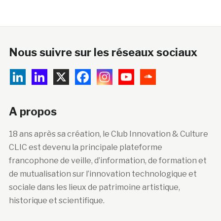
Nous suivre sur les réseaux sociaux
A propos
18 ans après sa création, le Club Innovation & Culture
CLIC est devenu la principale plateforme
francophone de veille, d’information, de formation et
de mutualisation sur l’innovation technologique et
sociale dans les lieux de patrimoine artistique,
historique et scientifique.