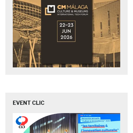
EVENT CLIC