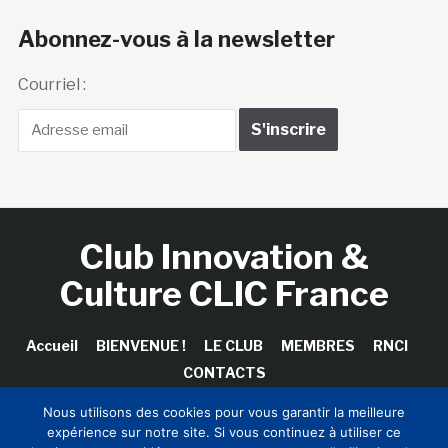
Abonnez-vous à la newsletter
Courriel :
Club Innovation &
Culture CLIC France
Accueil
BIENVENUE !
LE CLUB
MEMBRES
RNCI
CONTACTS
Nous utilisons des cookies pour vous garantir la meilleure
expérience sur notre site. Si vous continuez à utiliser ce