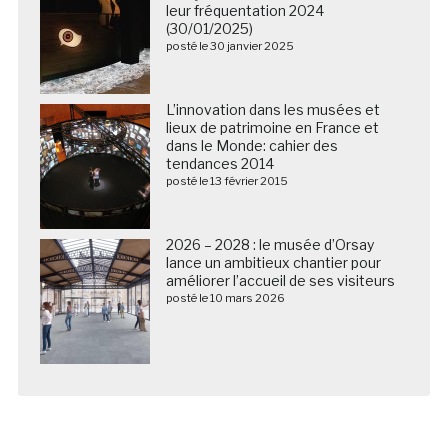
leur fréquentation 2024
(30/01/2025)
posté le 30 janvier 2025
L’innovation dans les musées et
lieux de patrimoine en France et
dans le Monde: cahier des
tendances 2014
posté le 13 février 2015
2026 – 2028 : le musée d’Orsay
lance un ambitieux chantier pour
améliorer l’accueil de ses visiteurs
posté le 10 mars 2026