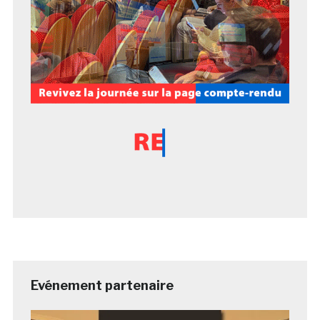
Evénement partenaire