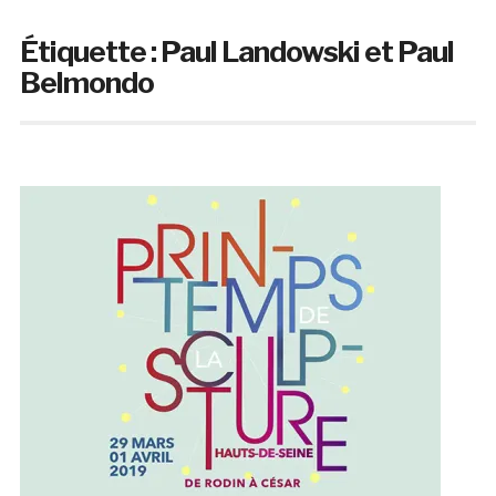
Étiquette :
Paul Landowski et Paul
Belmondo