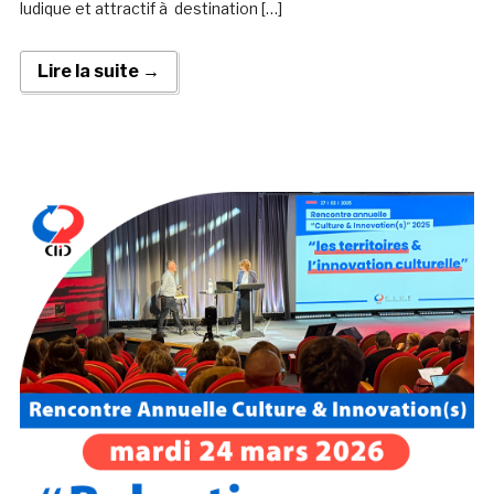
ludique et attractif à destination […]
Lire la suite →