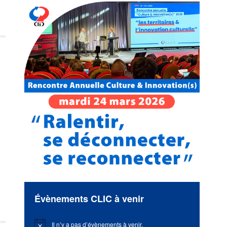
Évènements CLIC à venir
Il n’y a pas d’évènements à venir.