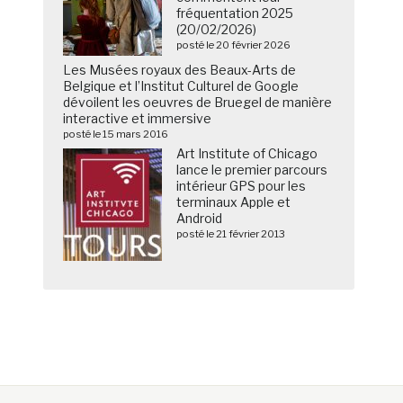
fréquentation 2025
(20/02/2026)
posté le 20 février 2026
Les Musées royaux des Beaux-Arts de
Belgique et l’Institut Culturel de Google
dévoilent les oeuvres de Bruegel de manière
interactive et immersive
posté le 15 mars 2016
Art Institute of Chicago
lance le premier parcours
intérieur GPS pour les
terminaux Apple et
Android
posté le 21 février 2013