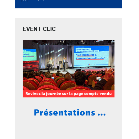
Notice
EVENT CLIC