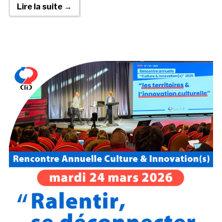
Lire la suite →