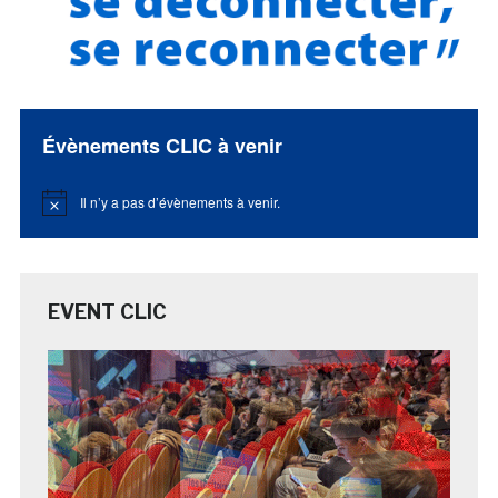
Évènements CLIC à venir
Il n’y a pas d’évènements à venir.
Notice
EVENT CLIC