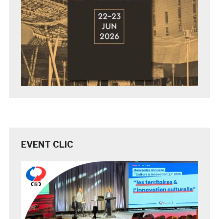
EVENT CLIC