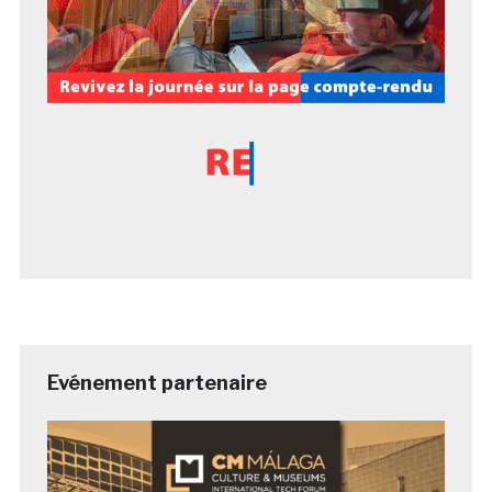
Evénement partenaire