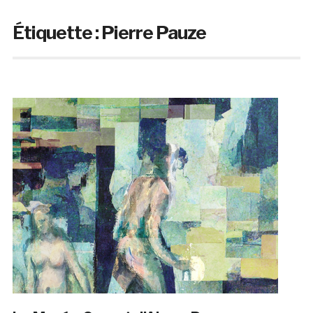
Étiquette :
Pierre Pauze