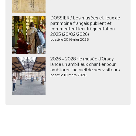
DOSSIER / Les musées et lieux de
patrimoine français publient et
commentent leur fréquentation
2025 (20/02/2026)
posté le 20 février 2026
2026 – 2028 : le musée d’Orsay
lance un ambitieux chantier pour
améliorer l’accueil de ses visiteurs
posté le 10 mars 2026