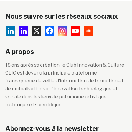
Nous suivre sur les réseaux sociaux
A propos
18 ans après sa création, le Club Innovation & Culture
CLIC est devenu la principale plateforme
francophone de veille, d’information, de formation et
de mutualisation sur l’innovation technologique et
sociale dans les lieux de patrimoine artistique,
historique et scientifique.
Abonnez-vous à la newsletter