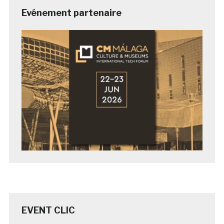
Evénement partenaire
EVENT CLIC