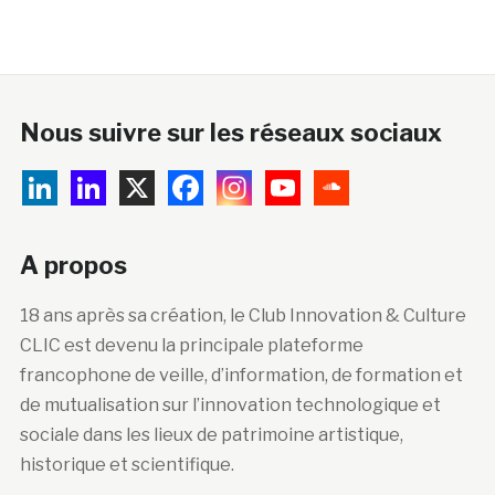
Nous suivre sur les réseaux sociaux
A propos
18 ans après sa création, le Club Innovation & Culture
CLIC est devenu la principale plateforme
francophone de veille, d’information, de formation et
de mutualisation sur l’innovation technologique et
sociale dans les lieux de patrimoine artistique,
historique et scientifique.