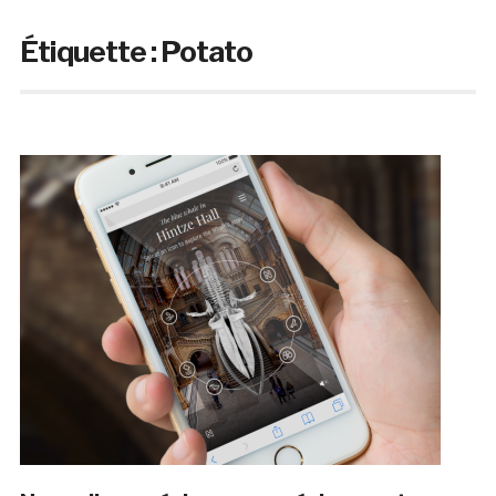
Étiquette :
Potato