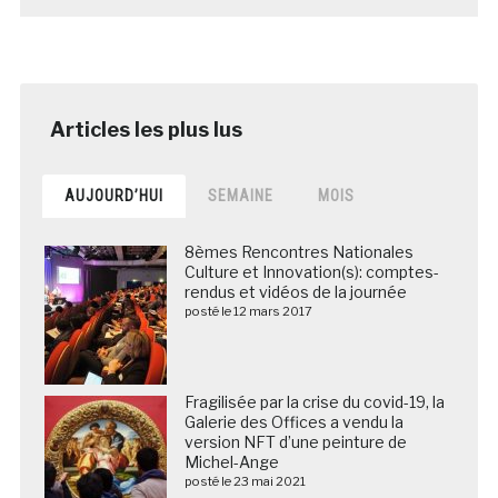
AUJOURD’HUI
SEMAINE
MOIS
8èmes Rencontres Nationales
Culture et Innovation(s): comptes-
rendus et vidéos de la journée
posté le 12 mars 2017
Fragilisée par la crise du covid-19, la
Galerie des Offices a vendu la
version NFT d’une peinture de
Michel-Ange
posté le 23 mai 2021