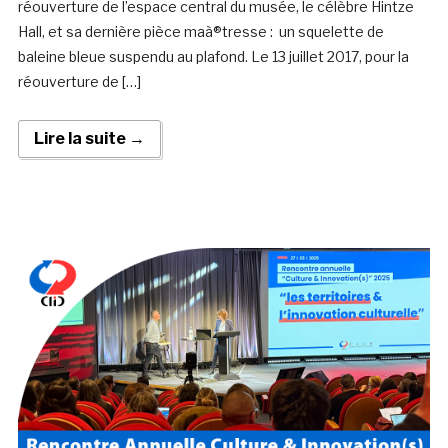
réouverture de l’espace central du musée, le célèbre Hintze
Hall, et sa dernière pièce maà®tresse : un squelette de
baleine bleue suspendu au plafond. Le 13 juillet 2017, pour la
réouverture de […]
Lire la suite →