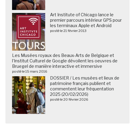
Art Institute of Chicago lance le
premier parcours intérieur GPS pour
les terminaux Apple et Android
posté le 21 février 2013
Les Musées royaux des Beaux-Arts de Belgique et
l’Institut Culturel de Google dévoilent les oeuvres de
Bruegel de manière interactive et immersive
posté le 15 mars 2016
DOSSIER / Les musées et lieux de
patrimoine français publient et
commentent leur fréquentation
2025 (20/02/2026)
posté le 20 février 2026