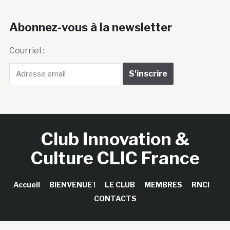
Abonnez-vous à la newsletter
Courriel :
Club Innovation &
Culture CLIC France
Accueil
BIENVENUE !
LE CLUB
MEMBRES
RNCI
CONTACTS