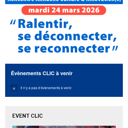
Évènements CLIC à venir
Il n’y a pas d’évènements à venir.
Notice
EVENT CLIC