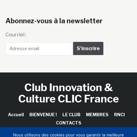
Abonnez-vous à la newsletter
Courriel :
Club Innovation &
Culture CLIC France
Accueil
BIENVENUE !
LE CLUB
MEMBRES
RNCI
CONTACTS
Nous utilisons des cookies pour vous garantir la meilleure