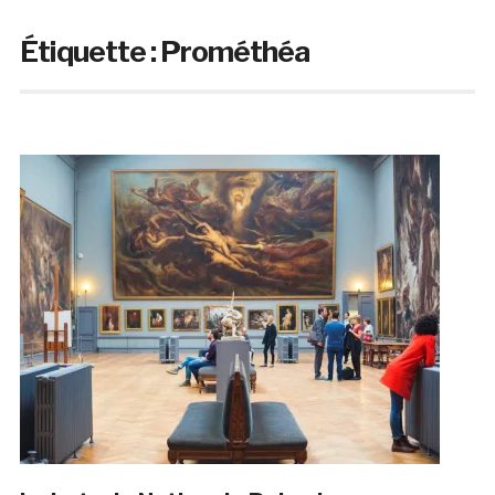
Étiquette :
Prométhéa