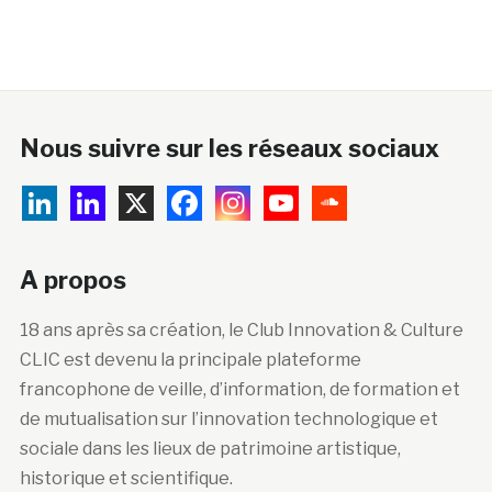
Nous suivre sur les réseaux sociaux
A propos
18 ans après sa création, le Club Innovation & Culture
CLIC est devenu la principale plateforme
francophone de veille, d’information, de formation et
de mutualisation sur l’innovation technologique et
sociale dans les lieux de patrimoine artistique,
historique et scientifique.