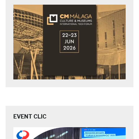
EVENT CLIC