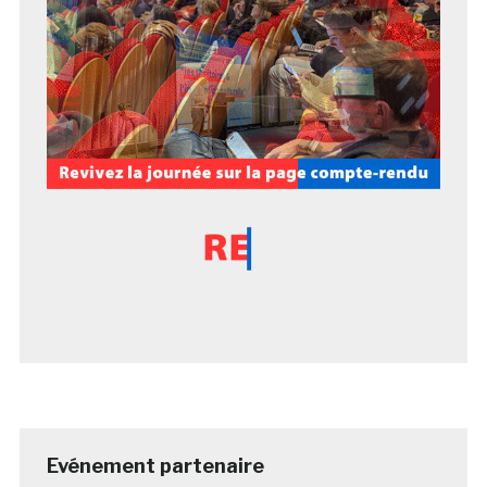
Evénement partenaire