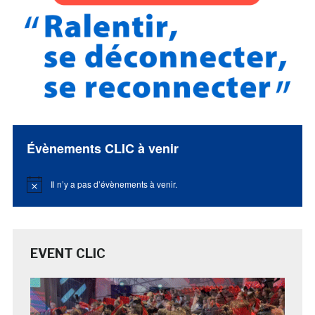
Évènements CLIC à venir
Il n’y a pas d’évènements à venir.
Notice
EVENT CLIC