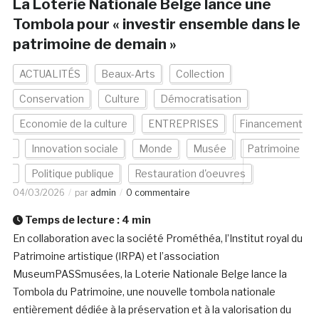
La Loterie Nationale Belge lance une
Tombola pour « investir ensemble dans le
patrimoine de demain »
ACTUALITÉS
Beaux-Arts
Collection
Conservation
Culture
Démocratisation
Economie de la culture
ENTREPRISES
Financement
Innovation sociale
Monde
Musée
Patrimoine
Politique publique
Restauration d'oeuvres
04/03/2026
par
admin
0 commentaire
Temps de lecture :
4
min
En collaboration avec la société Prométhéa, l’Institut royal du
Patrimoine artistique (IRPA) et l’association
MuseumPASSmusées, la Loterie Nationale Belge lance la
Tombola du Patrimoine, une nouvelle tombola nationale
entièrement dédiée à la préservation et à la valorisation du