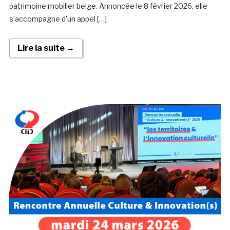
patrimoine mobilier belge. Annoncée le 8 février 2026, elle
s’accompagne d’un appel […]
Lire la suite →