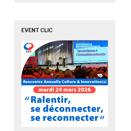
EVENT CLIC