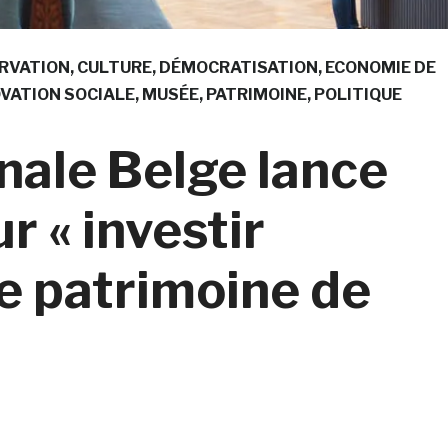
RVATION
CULTURE
DÉMOCRATISATION
ECONOMIE DE
VATION SOCIALE
MUSÉE
PATRIMOINE
POLITIQUE
nale Belge lance
 « investir
e patrimoine de