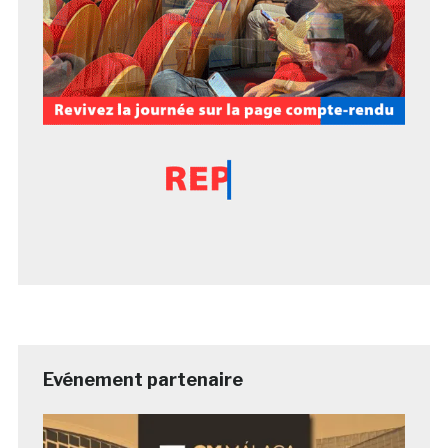
Evénement partenaire