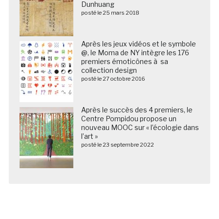
Dunhuang
posté le 25 mars 2018
Après les jeux vidéos et le symbole
@, le Moma de NY intègre les 176
premiers émoticônes à sa
collection design
posté le 27 octobre 2016
Après le succès des 4 premiers, le
Centre Pompidou propose un
nouveau MOOC sur « l’écologie dans
l’art »
posté le 23 septembre 2022