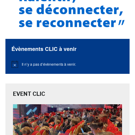
Évènements CLIC à venir
Il n’y a pas d’évènements à venir.
Notice
EVENT CLIC