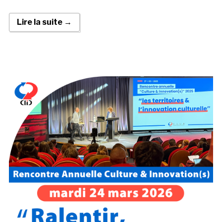
Lire la suite →