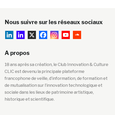
Nous suivre sur les réseaux sociaux
A propos
18 ans après sa création, le Club Innovation & Culture
CLIC est devenu la principale plateforme
francophone de veille, d’information, de formation et
de mutualisation sur l’innovation technologique et
sociale dans les lieux de patrimoine artistique,
historique et scientifique.