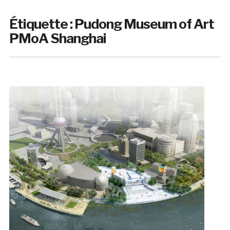
Étiquette :
Pudong Museum of Art
PMoA Shanghai