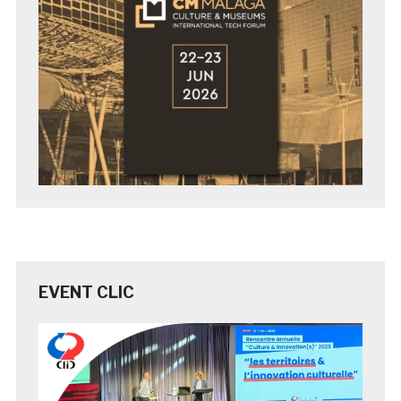
EVENT CLIC