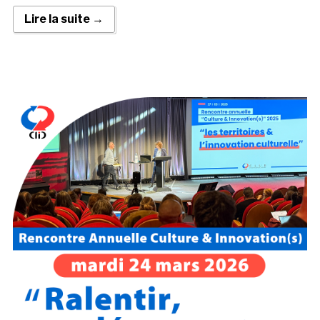
Lire la suite →