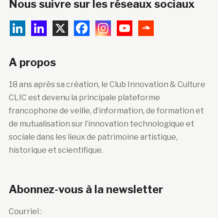
Nous suivre sur les réseaux sociaux
A propos
18 ans après sa création, le Club Innovation & Culture
CLIC est devenu la principale plateforme
francophone de veille, d’information, de formation et
de mutualisation sur l’innovation technologique et
sociale dans les lieux de patrimoine artistique,
historique et scientifique.
Abonnez-vous à la newsletter
Courriel :