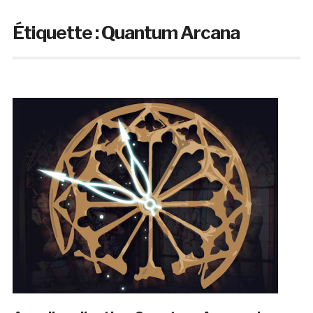
Étiquette :
Quantum Arcana