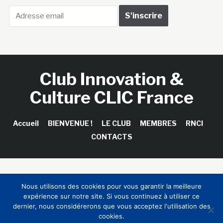
Club Innovation &
Culture CLIC France
Accueil
BIENVENUE !
LE CLUB
MEMBRES
RNCI
CONTACTS
Copyright © 2026 Club Innovation & Culture CLIC France /
Nous utilisons des cookies pour vous garantir la meilleure
Sinapses Conseils
expérience sur notre site. Si vous continuez à utiliser ce
dernier, nous considérerons que vous acceptez l'utilisation des
cookies.