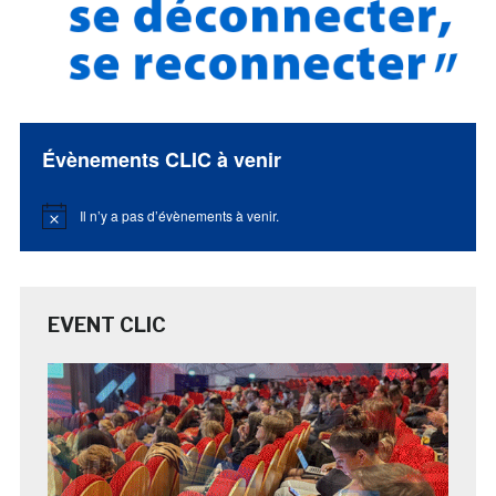
Évènements CLIC à venir
Il n’y a pas d’évènements à venir.
Notice
EVENT CLIC