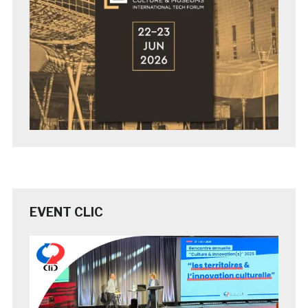
EVENT CLIC