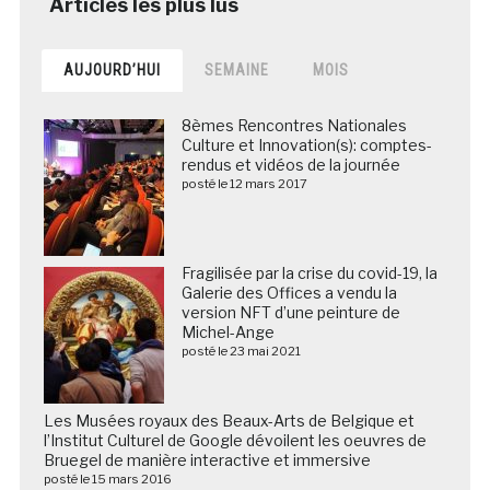
AUJOURD’HUI
SEMAINE
MOIS
8èmes Rencontres Nationales
Culture et Innovation(s): comptes-
rendus et vidéos de la journée
posté le 12 mars 2017
Fragilisée par la crise du covid-19, la
Galerie des Offices a vendu la
version NFT d’une peinture de
Michel-Ange
posté le 23 mai 2021
Les Musées royaux des Beaux-Arts de Belgique et
l’Institut Culturel de Google dévoilent les oeuvres de
Bruegel de manière interactive et immersive
posté le 15 mars 2016