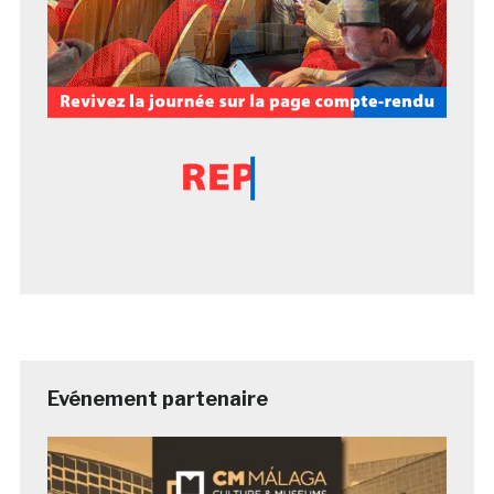
Evénement partenaire