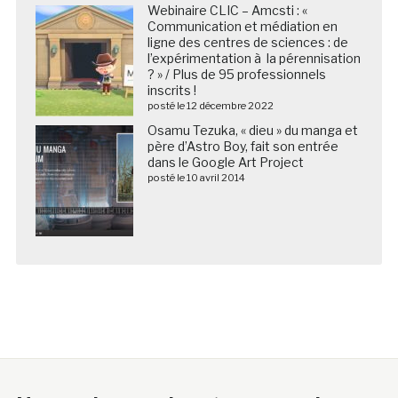
Webinaire CLIC – Amcsti : «
Communication et médiation en
ligne des centres de sciences : de
l’expérimentation à la pérennisation
? » / Plus de 95 professionnels
inscrits !
posté le 12 décembre 2022
Osamu Tezuka, « dieu » du manga et
père d’Astro Boy, fait son entrée
dans le Google Art Project
posté le 10 avril 2014