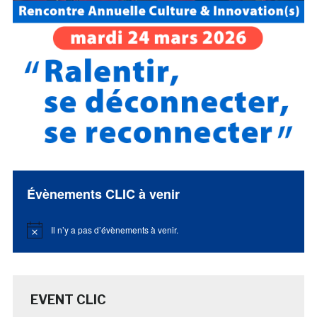
Évènements CLIC à venir
Il n’y a pas d’évènements à venir.
Notice
EVENT CLIC