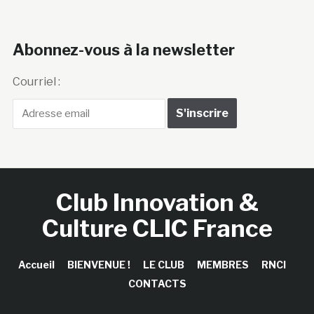
Abonnez-vous à la newsletter
Courriel :
Club Innovation &
Culture CLIC France
Accueil
BIENVENUE !
LE CLUB
MEMBRES
RNCI
CONTACTS