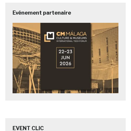
Evénement partenaire
EVENT CLIC