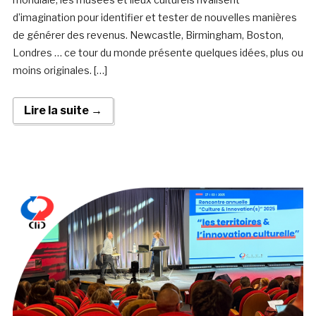
d’imagination pour identifier et tester de nouvelles manières
de générer des revenus. Newcastle, Birmingham, Boston,
Londres … ce tour du monde présente quelques idées, plus ou
moins originales. […]
Lire la suite →