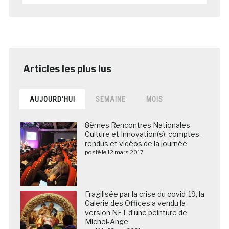
AUJOURD’HUI
SEMAINE
MOIS
8èmes Rencontres Nationales
Culture et Innovation(s): comptes-
rendus et vidéos de la journée
posté le 12 mars 2017
Fragilisée par la crise du covid-19, la
Galerie des Offices a vendu la
version NFT d’une peinture de
Michel-Ange