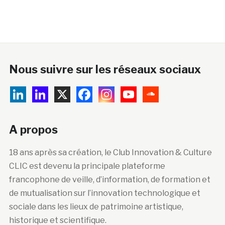
Nous suivre sur les réseaux sociaux
A propos
18 ans après sa création, le Club Innovation & Culture
CLIC est devenu la principale plateforme
francophone de veille, d’information, de formation et
de mutualisation sur l’innovation technologique et
sociale dans les lieux de patrimoine artistique,
historique et scientifique.