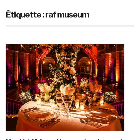
Étiquette :
raf museum