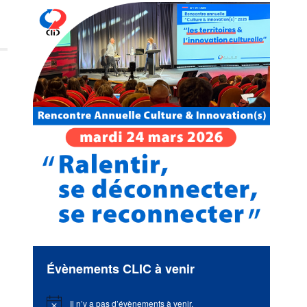
Évènements CLIC à venir
Il n’y a pas d’évènements à venir.