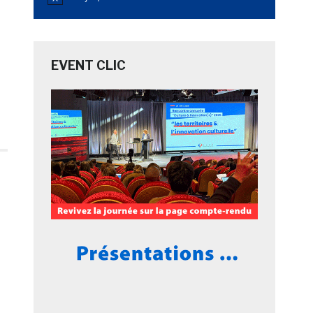
Notice
EVENT CLIC