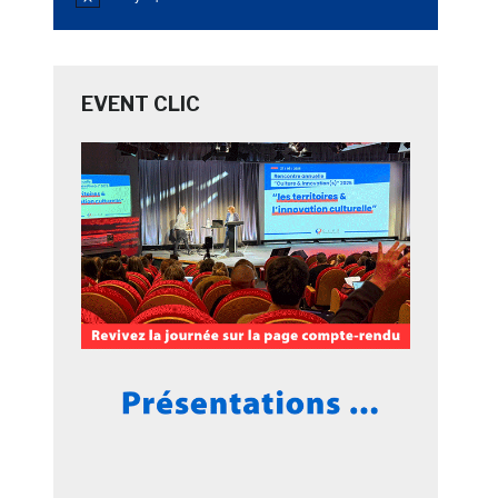
Notice
EVENT CLIC