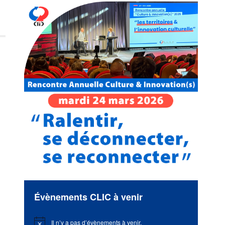
Évènements CLIC à venir
Il n’y a pas d’évènements à venir.