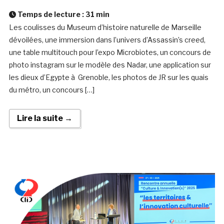
Temps de lecture :
31
min
Les coulisses du Museum d’histoire naturelle de Marseille
dévoilées, une immersion dans l’univers d’Assassin’s creed,
une table multitouch pour l’expo Microbiotes, un concours de
photo instagram sur le modèle des Nadar, une application sur
les dieux d’Egypte à Grenoble, les photos de JR sur les quais
du métro, un concours […]
Lire la suite →