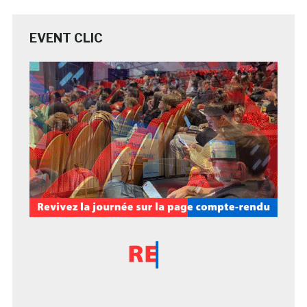
EVENT CLIC