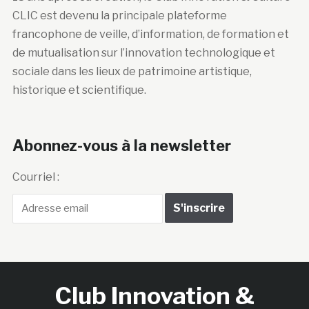
de mutualisation sur l’innovation technologique et
sociale dans les lieux de patrimoine artistique,
historique et scientifique.
Abonnez-vous à la newsletter
Courriel :
Club Innovation &
Culture CLIC France