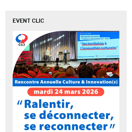
EVENT CLIC