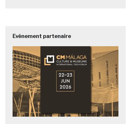
Evénement partenaire