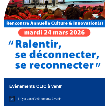
Évènements CLIC à venir
Il n’y a pas d’évènements à venir.
Notice