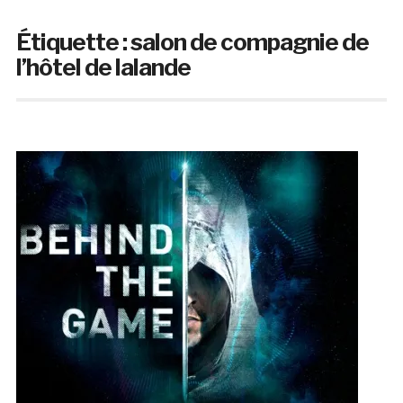
Étiquette :
salon de compagnie de
l’hôtel de lalande