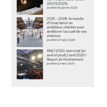
(30/01/2025)
posté le 30 janvier 2025
2026 – 2028 : le musée
d’Orsay lance un
ambitieux chantier pour
améliorer l’accueil de ses
visiteurs
posté le 10 mars 2026
RNCI 2020, mercredi 1er
avril et jeudi 2 avril 2020 /
Report de l’événement
posté le 11 mars 2020