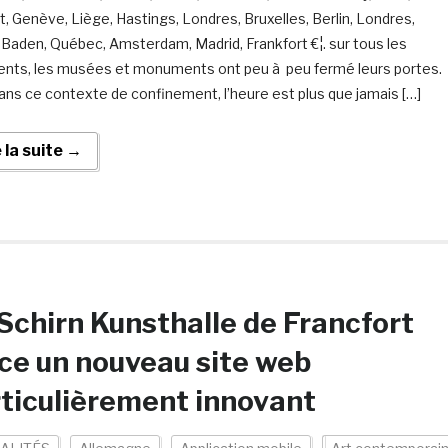
t, Genève, Liège, Hastings, Londres, Bruxelles, Berlin, Londres,
Baden, Québec, Amsterdam, Madrid, Frankfort €¦. sur tous les
ents, les musées et monuments ont peu à peu fermé leurs portes.
ans ce contexte de confinement, l’heure est plus que jamais […]
e la suite →
Schirn Kunsthalle de Francfort
ce un nouveau site web
ticulièrement innovant