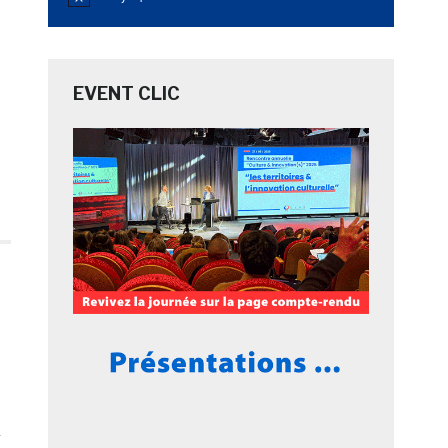
Notice
EVENT CLIC