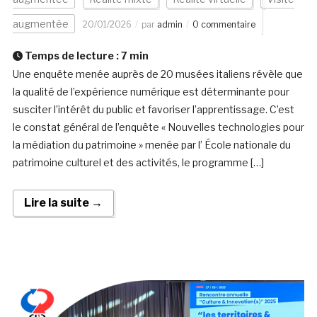
augmentée
20/01/2026
par
admin
0 commentaire
Temps de lecture :
7
min
Une enquête menée auprès de 20 musées italiens révèle que
la qualité de l’expérience numérique est déterminante pour
susciter l’intérêt du public et favoriser l’apprentissage. C’est
le constat général de l’enquête « Nouvelles technologies pour
la médiation du patrimoine » menée par l’ École nationale du
patrimoine culturel et des activités, le programme […]
Lire la suite →