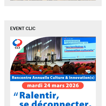
EVENT CLIC