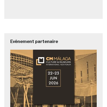
Evénement partenaire