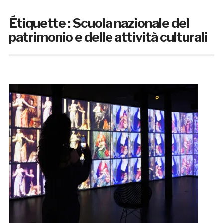
Étiquette :
Scuola nazionale del
patrimonio e delle attività culturali