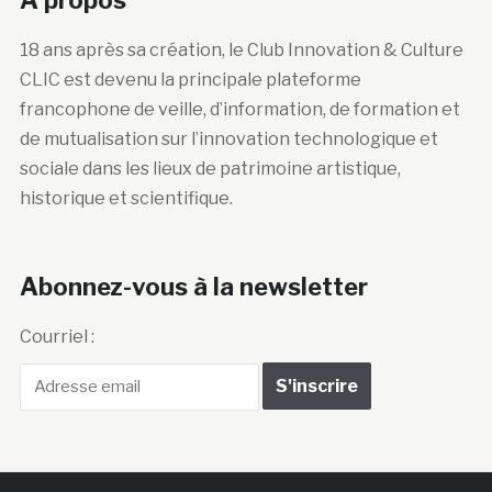
18 ans après sa création, le Club Innovation & Culture
CLIC est devenu la principale plateforme
francophone de veille, d’information, de formation et
de mutualisation sur l’innovation technologique et
sociale dans les lieux de patrimoine artistique,
historique et scientifique.
Abonnez-vous à la newsletter
Courriel :