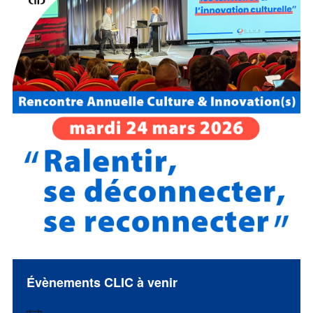
Évènements CLIC à venir