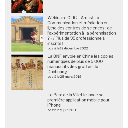
Webinaire CLIC – Amcsti : «
Communication et médiation en
ligne des centres de sciences : de
l’expérimentation à la pérennisation
? » / Plus de 95 professionnels
inscrits !
posté le 12 décembre 2022
La BNF envoie en Chine les copies
numériques de plus de 5 000
manuscrits des grottes de
Dunhuang
posté le 25 mars 2018
Le Parc de la Villette lance sa
première application mobile pour
iPhone
posté le 9 juin 2011