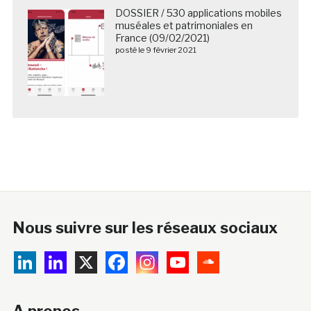
DOSSIER / 530 applications mobiles
muséales et patrimoniales en
France (09/02/2021)
posté le 9 février 2021
Nous suivre sur les réseaux sociaux
A propos