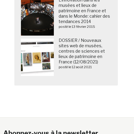
musées et lieux de
patrimoine en France et
dans le Monde: cahier des
tendances 2014
posté le 13 février 2015
DOSSIER / Nouveaux
sites web de musées,
centres de sciences et
lieux de patrimoine en
France (12/08/2021)
posté le 12 août 2021
Abonnez-vous à la newsletter