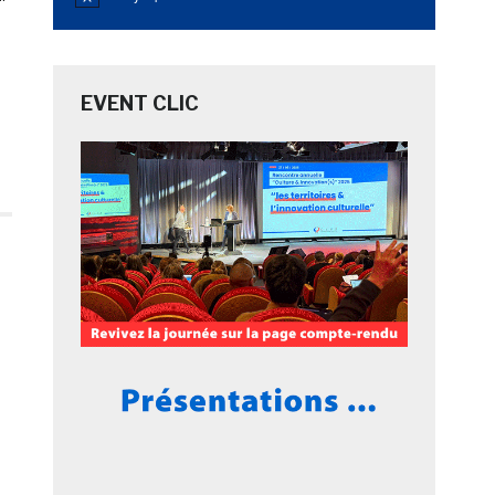
Notice
EVENT CLIC