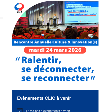
Évènements CLIC à venir
Il n’y a pas d’évènements à venir.