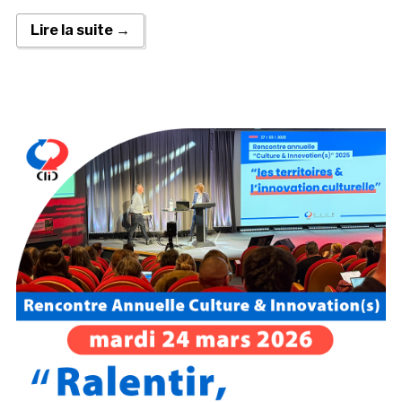
Lire la suite →