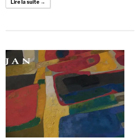
Lire la suite →