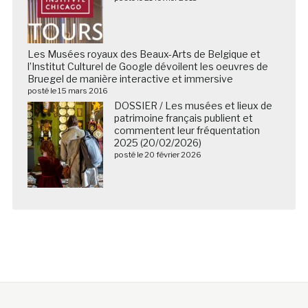
Les Musées royaux des Beaux-Arts de Belgique et
l’Institut Culturel de Google dévoilent les oeuvres de
Bruegel de manière interactive et immersive
posté le 15 mars 2016
DOSSIER / Les musées et lieux de
patrimoine français publient et
commentent leur fréquentation
2025 (20/02/2026)
posté le 20 février 2026