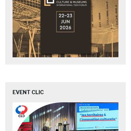
EVENT CLIC