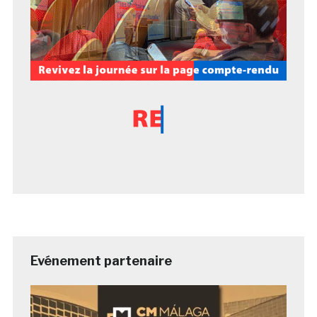
Evénement partenaire