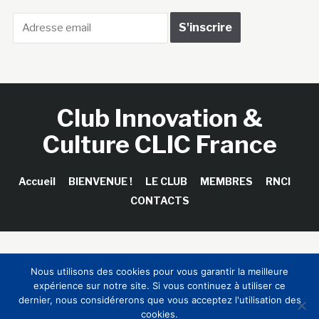
Club Innovation &
Culture CLIC France
Accueil
BIENVENUE !
LE CLUB
MEMBRES
RNCI
CONTACTS
Copyright © 2026 Club Innovation & Culture CLIC France /
Nous utilisons des cookies pour vous garantir la meilleure
Sinapses Conseils
expérience sur notre site. Si vous continuez à utiliser ce
dernier, nous considérerons que vous acceptez l'utilisation des
cookies.