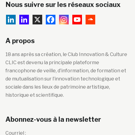
Nous suivre sur les réseaux sociaux
A propos
18 ans après sa création, le Club Innovation & Culture
CLIC est devenu la principale plateforme
francophone de veille, d’information, de formation et
de mutualisation sur l’innovation technologique et
sociale dans les lieux de patrimoine artistique,
historique et scientifique.
Abonnez-vous à la newsletter
Courriel :