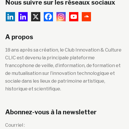
Nous suivre sur les réseaux sociaux
A propos
18 ans après sa création, le Club Innovation & Culture
CLIC est devenu la principale plateforme
francophone de veille, d’information, de formation et
de mutualisation sur l’innovation technologique et
sociale dans les lieux de patrimoine artistique,
historique et scientifique.
Abonnez-vous à la newsletter
Courriel :