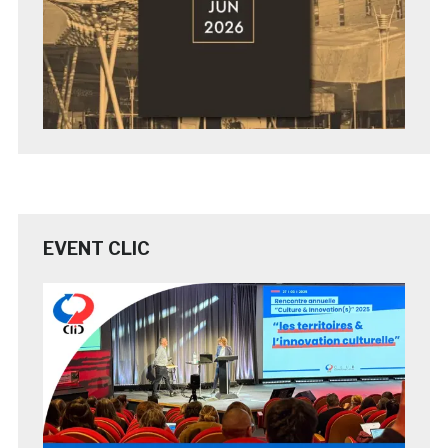
EVENT CLIC