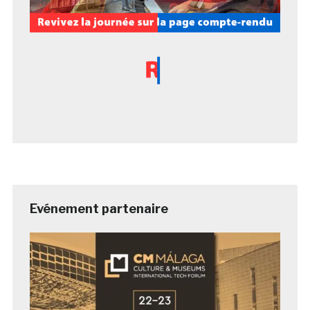
Evénement partenaire