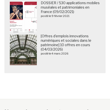
DOSSIER / 530 applications mobiles
muséales et patrimoniales en
France (09/02/2021)
posté le 9 février 2021
[Offres d’emplois innovations
numériques et sociales dans le
patrimoine] 10 offres en cours
(04/03/2026)
posté le 4 mars 2026