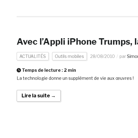
Avec l’Appli iPhone Trumps, l
ACTUALITÉS
Outils mobiles
28/08/2010
par
Simo
Temps de lecture :
2
min
La technologie donne un supplément de vie aux œuvres !
Lire la suite →