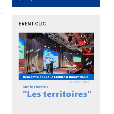
Notice
EVENT CLIC