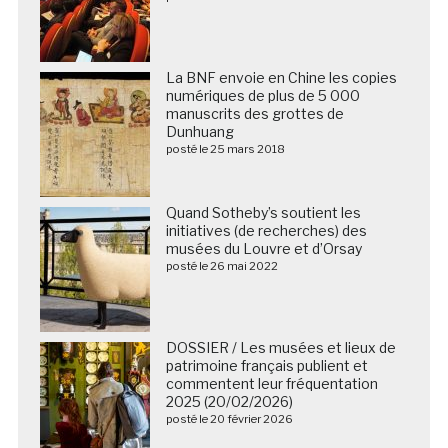
La BNF envoie en Chine les copies
numériques de plus de 5 000
manuscrits des grottes de
Dunhuang
posté le 25 mars 2018
Quand Sotheby’s soutient les
initiatives (de recherches) des
musées du Louvre et d’Orsay
posté le 26 mai 2022
DOSSIER / Les musées et lieux de
patrimoine français publient et
commentent leur fréquentation
2025 (20/02/2026)
posté le 20 février 2026