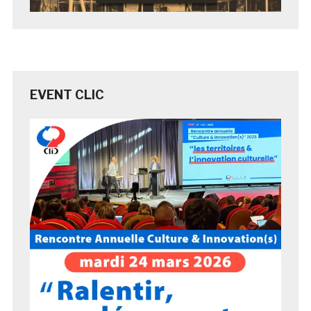
EVENT CLIC