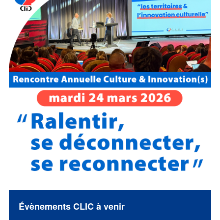
Évènements CLIC à venir