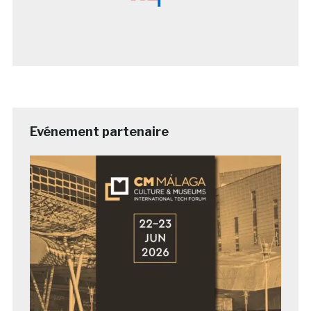
Evénement partenaire