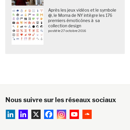
Après les jeux vidéos et le symbole
@, le Moma de NY intègre les 176
premiers émoticônes à sa
collection design
posté le 27 octobre 2016
Nous suivre sur les réseaux sociaux