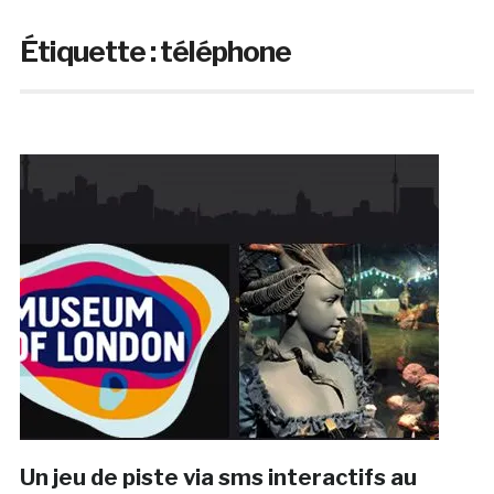
Étiquette :
téléphone
Un jeu de piste via sms interactifs au