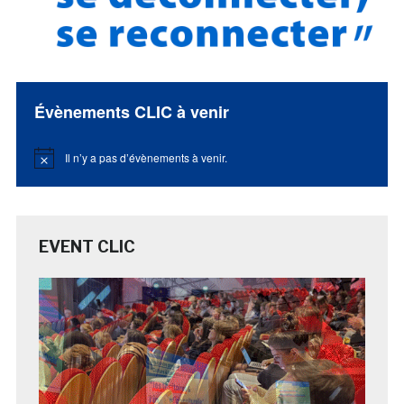
Évènements CLIC à venir
Il n’y a pas d’évènements à venir.
Notice
EVENT CLIC