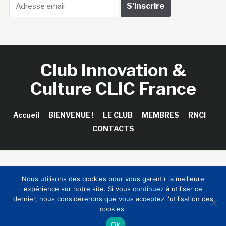
Club Innovation &
Culture CLIC France
Accueil
BIENVENUE !
LE CLUB
MEMBRES
RNCI
CONTACTS
Copyright © 2026 Club Innovation & Culture CLIC France /
Nous utilisons des cookies pour vous garantir la meilleure
Sinapses Conseils
expérience sur notre site. Si vous continuez à utiliser ce
dernier, nous considérerons que vous acceptez l'utilisation des
cookies.
Ok