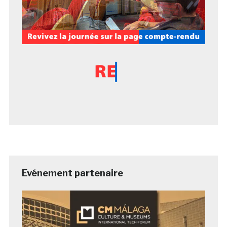
Evénement partenaire