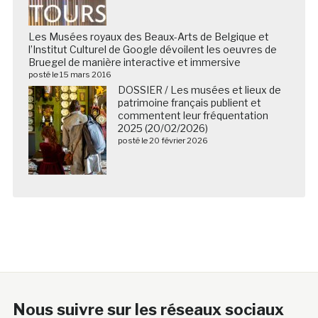
Les Musées royaux des Beaux-Arts de Belgique et
l’Institut Culturel de Google dévoilent les oeuvres de
Bruegel de manière interactive et immersive
posté le 15 mars 2016
DOSSIER / Les musées et lieux de
patrimoine français publient et
commentent leur fréquentation
2025 (20/02/2026)
posté le 20 février 2026
Nous suivre sur les réseaux sociaux