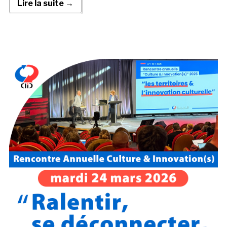
Lire la suite →