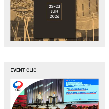
EVENT CLIC