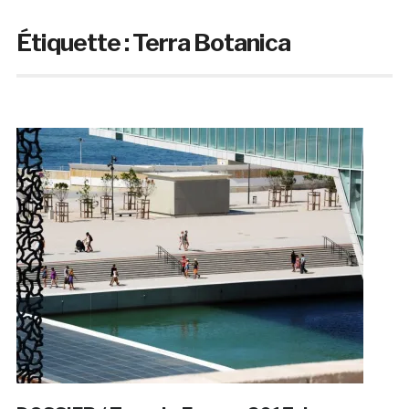
Étiquette :
Terra Botanica