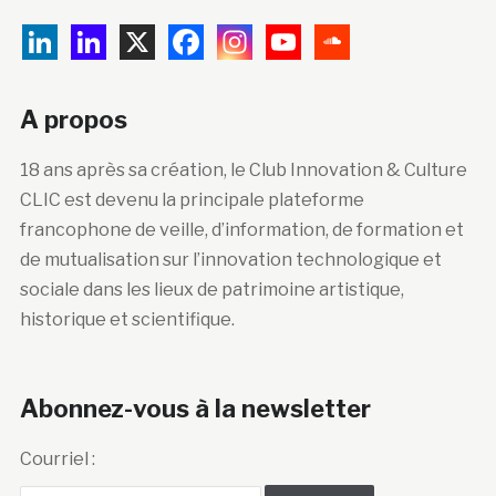
A propos
18 ans après sa création, le Club Innovation & Culture
CLIC est devenu la principale plateforme
francophone de veille, d’information, de formation et
de mutualisation sur l’innovation technologique et
sociale dans les lieux de patrimoine artistique,
historique et scientifique.
Abonnez-vous à la newsletter
Courriel :