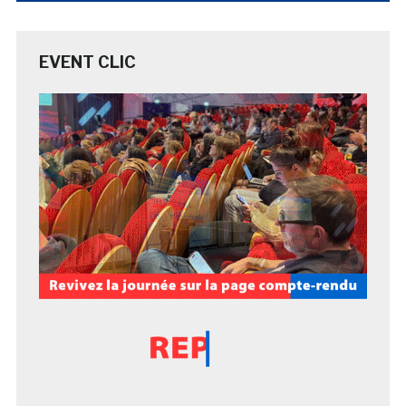
EVENT CLIC