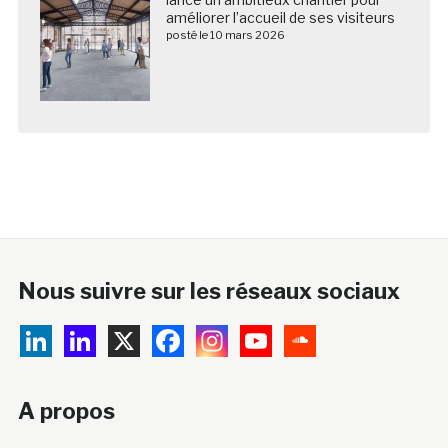
améliorer l’accueil de ses visiteurs
posté le 10 mars 2026
Nous suivre sur les réseaux sociaux
A propos