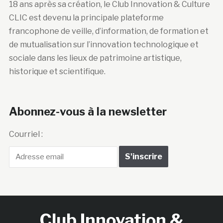
18 ans après sa création, le Club Innovation & Culture
CLIC est devenu la principale plateforme
francophone de veille, d’information, de formation et
de mutualisation sur l’innovation technologique et
sociale dans les lieux de patrimoine artistique,
historique et scientifique.
Abonnez-vous à la newsletter
Courriel :
Club Innovation &