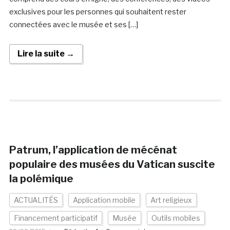
exclusives pour les personnes qui souhaitent rester
connectées avec le musée et ses […]
Lire la suite →
Patrum, l’application de mécénat
populaire des musées du Vatican suscite
la polémique
ACTUALITÉS
Application mobile
Art religieux
Financement participatif
Musée
Outils mobiles