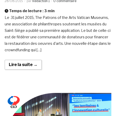
28/08/2015
par
Rédaction 1
0 commentaire
Temps de lecture :
3
min
Le 31 juillet 2015, The Patrons of the Arts Vatican Museums,
une association de philanthropes soutenant les musées du
Saint-Siège a publié sa première application. Le but de celle-ci
est de fédérer une communauté de donateurs pour financer
la restauration des oeuvres d’arts. Une nouvelle étape dans le
crowndfunding qui […]
Lire la suite →