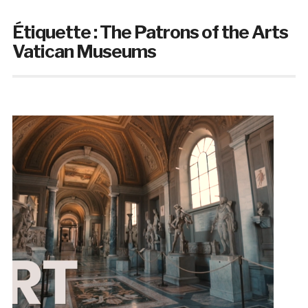
Étiquette :
The Patrons of the Arts
Vatican Museums