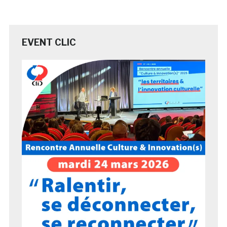
EVENT CLIC