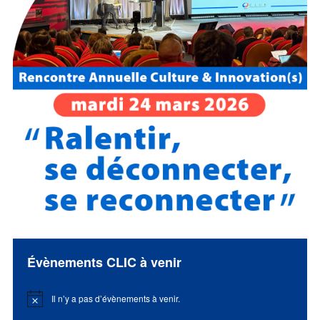
Évènements CLIC à venir
Il n’y a pas d’évènements à venir.
Notice