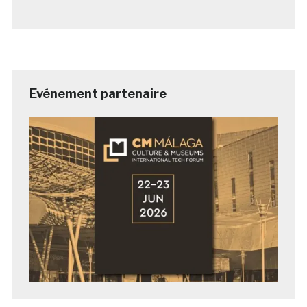
Evénement partenaire