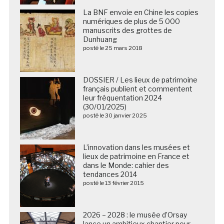
La BNF envoie en Chine les copies
numériques de plus de 5 000
manuscrits des grottes de
Dunhuang
posté le 25 mars 2018
DOSSIER / Les lieux de patrimoine
français publient et commentent
leur fréquentation 2024
(30/01/2025)
posté le 30 janvier 2025
L’innovation dans les musées et
lieux de patrimoine en France et
dans le Monde: cahier des
tendances 2014
posté le 13 février 2015
2026 – 2028 : le musée d’Orsay
lance un ambitieux chantier pour