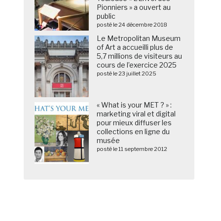
Pionniers » a ouvert au
public
posté le 24 décembre 2018
Le Metropolitan Museum
of Art a accueilli plus de
5,7 millions de visiteurs au
cours de l’exercice 2025
posté le 23 juillet 2025
« What is your MET ? » :
marketing viral et digital
pour mieux diffuser les
collections en ligne du
musée
posté le 11 septembre 2012