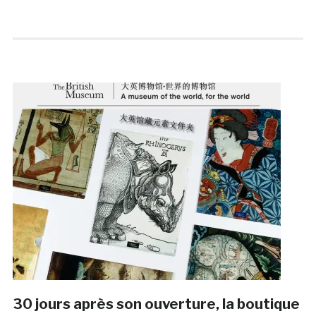
30 jours après son ouverture, la boutique