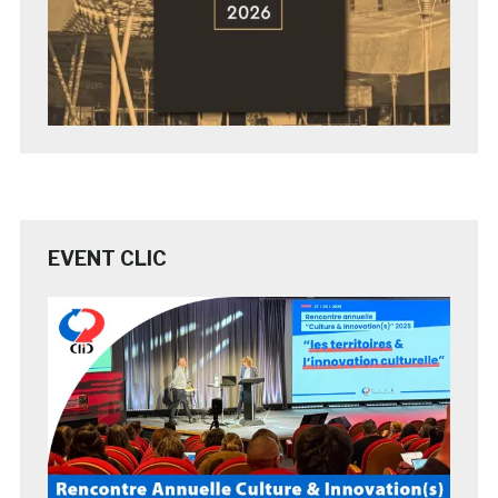
EVENT CLIC