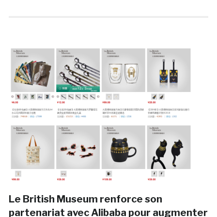
Le British Museum renforce son
partenariat avec Alibaba pour augmenter