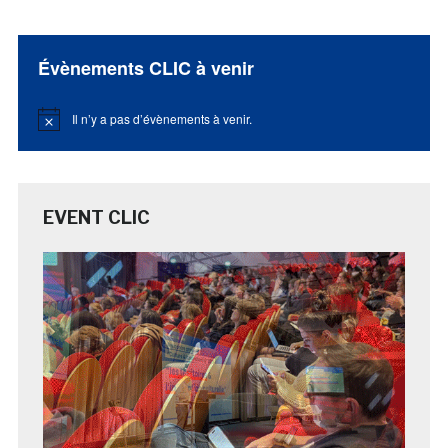
Évènements CLIC à venir
Il n’y a pas d’évènements à venir.
Notice
EVENT CLIC