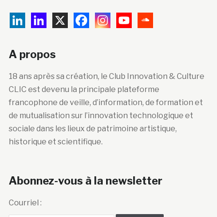
A propos
18 ans après sa création, le Club Innovation & Culture
CLIC est devenu la principale plateforme
francophone de veille, d’information, de formation et
de mutualisation sur l’innovation technologique et
sociale dans les lieux de patrimoine artistique,
historique et scientifique.
Abonnez-vous à la newsletter
Courriel :