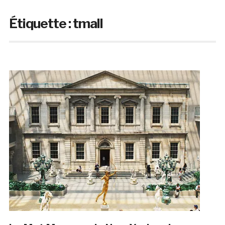
Étiquette :
tmall