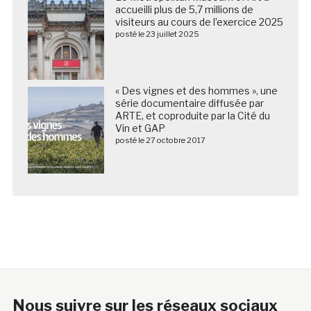
accueilli plus de 5,7 millions de
visiteurs au cours de l’exercice 2025
posté le 23 juillet 2025
« Des vignes et des hommes », une
série documentaire diffusée par
ARTE, et coproduite par la Cité du
Vin et GAP
posté le 27 octobre 2017
Nous suivre sur les réseaux sociaux