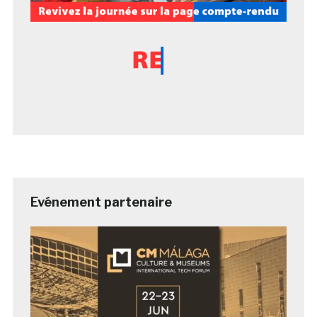
Evénement partenaire