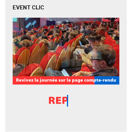
EVENT CLIC