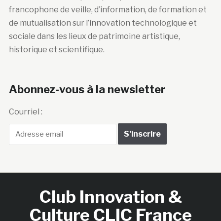
francophone de veille, d’information, de formation et
de mutualisation sur l’innovation technologique et
sociale dans les lieux de patrimoine artistique,
historique et scientifique.
Abonnez-vous à la newsletter
Courriel :
Club Innovation &
Culture CLIC France