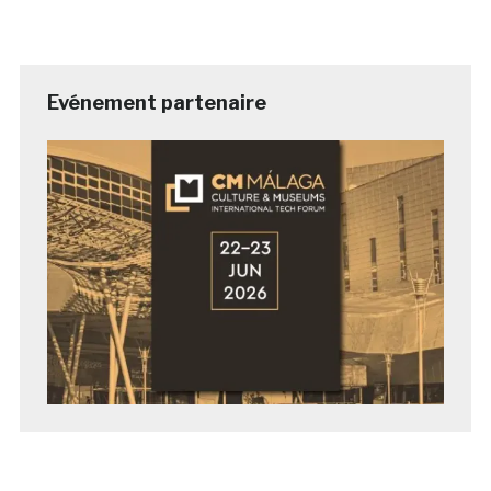
Evénement partenaire