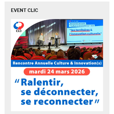
EVENT CLIC