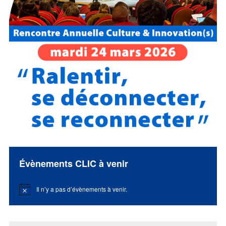
Évènements CLIC à venir
Il n’y a pas d’évènements à venir.
Notice