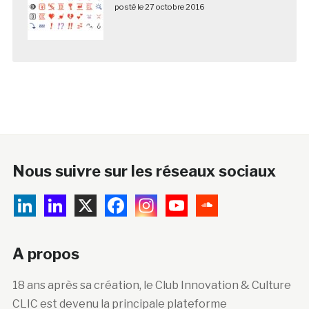
posté le 27 octobre 2016
Nous suivre sur les réseaux sociaux
A propos
18 ans après sa création, le Club Innovation & Culture
CLIC est devenu la principale plateforme