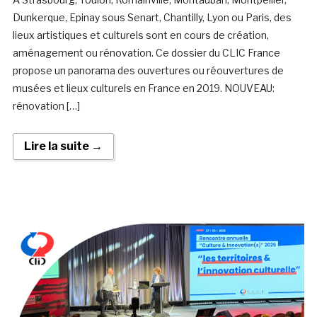
Dunkerque, Epinay sous Senart, Chantilly, Lyon ou Paris, des
lieux artistiques et culturels sont en cours de création,
aménagement ou rénovation. Ce dossier du CLIC France
propose un panorama des ouvertures ou réouvertures de
musées et lieux culturels en France en 2019. NOUVEAU:
rénovation […]
Lire la suite →