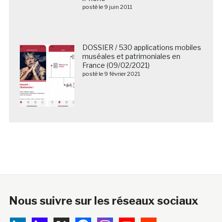
posté le 9 juin 2011
DOSSIER / 530 applications mobiles
muséales et patrimoniales en
France (09/02/2021)
posté le 9 février 2021
Nous suivre sur les réseaux sociaux