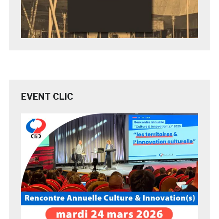
EVENT CLIC