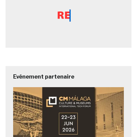
Evénement partenaire