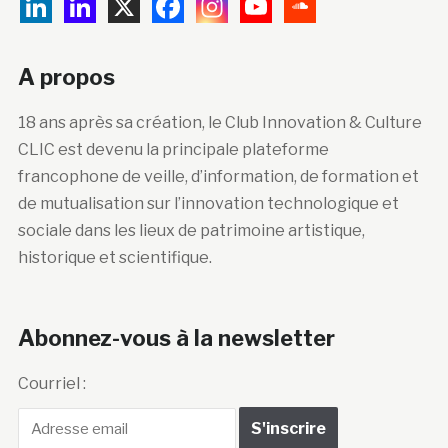
A propos
18 ans après sa création, le Club Innovation & Culture
CLIC est devenu la principale plateforme
francophone de veille, d’information, de formation et
de mutualisation sur l’innovation technologique et
sociale dans les lieux de patrimoine artistique,
historique et scientifique.
Abonnez-vous à la newsletter
Courriel :