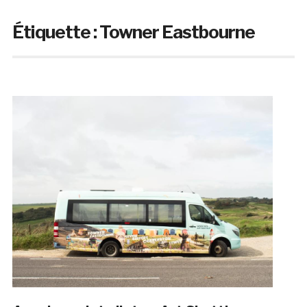
Étiquette :
Towner Eastbourne