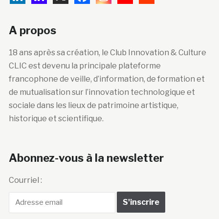
A propos
18 ans après sa création, le Club Innovation & Culture
CLIC est devenu la principale plateforme
francophone de veille, d’information, de formation et
de mutualisation sur l’innovation technologique et
sociale dans les lieux de patrimoine artistique,
historique et scientifique.
Abonnez-vous à la newsletter
Courriel :