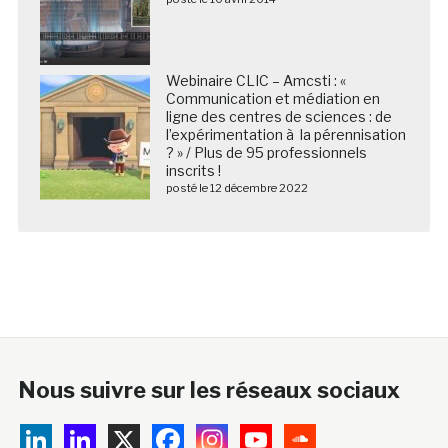
Webinaire CLIC – Amcsti : «
Communication et médiation en
ligne des centres de sciences : de
l’expérimentation à la pérennisation
? » / Plus de 95 professionnels
inscrits !
posté le 12 décembre 2022
Nous suivre sur les réseaux sociaux