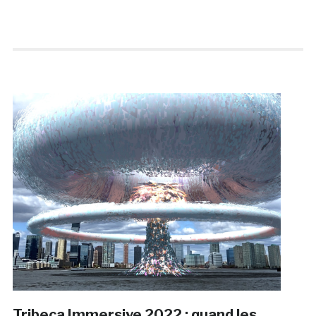
Tribeca Immersive 2022 : quand les