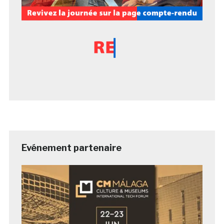
Evénement partenaire