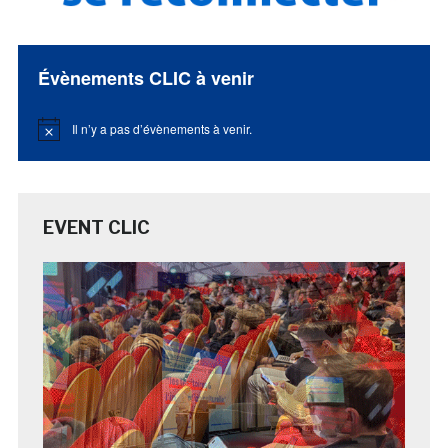
Évènements CLIC à venir
Il n’y a pas d’évènements à venir.
Notice
EVENT CLIC