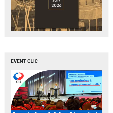
EVENT CLIC