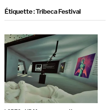
Étiquette :
Tribeca Festival