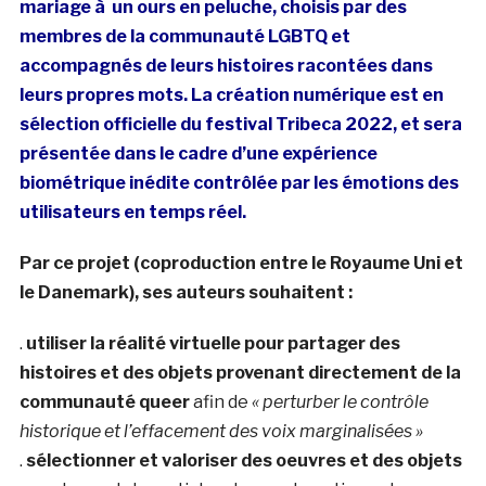
mariage à un ours en peluche, choisis par des
membres de la communauté LGBTQ et
accompagnés de leurs histoires racontées dans
leurs propres mots. La création numérique est en
sélection officielle du festival Tribeca 2022, et sera
présentée dans le cadre d’une expérience
biométrique inédite contrôlée par les émotions des
utilisateurs en temps réel.
Par ce projet (coproduction entre le Royaume Uni et
le Danemark), ses auteurs souhaitent :
.
utiliser la réalité virtuelle pour partager des
histoires et des objets provenant directement de la
communauté queer
afin de
« perturber le contrôle
historique et l’effacement des voix marginalisées »
.
sélectionner et valoriser des oeuvres et des objets