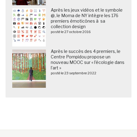
Après les jeux vidéos et le symbole
@, le Moma de NY intègre les 176
premiers émoticônes à sa
collection design
posté le 27 octobre 2016
Après le succès des 4 premiers, le
Centre Pompidou propose un
nouveau MOOC sur « l’écologie dans
l’art »
posté le 23 septembre 2022