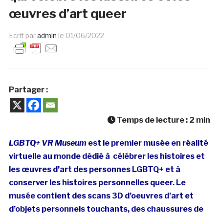
œuvres d’art queer
Ecrit par
admin
le
01/06/2022
Partager :
Temps de lecture :
2
min
LGBTQ+ VR Museum
est le premier musée en réalité
virtuelle au monde dédié à célébrer les histoires et
les œuvres d’art des personnes LGBTQ+ et à
conserver les histoires personnelles queer. Le
musée contient des scans 3D d’oeuvres d’art et
d’objets personnels touchants, des chaussures de