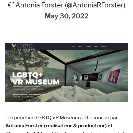
€” Antonia Forster (@AntoniaRForster)
May 30, 2022
L’expérience LGBTQ VR Museum a été conçue par
Antonia Forster (réalisateur & producteur) et