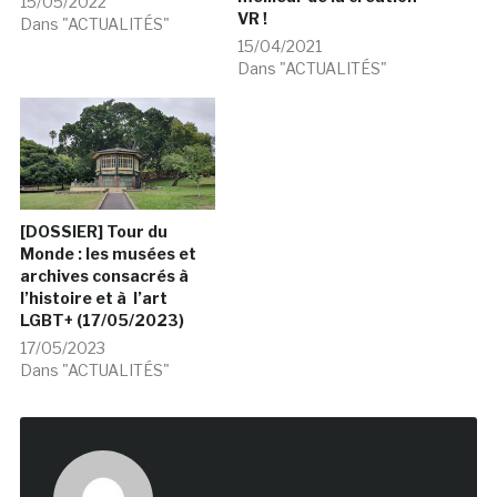
15/05/2022
VR !
Dans "ACTUALITÉS"
15/04/2021
Dans "ACTUALITÉS"
[DOSSIER] Tour du
Monde : les musées et
archives consacrés à
l’histoire et à l’art
LGBT+ (17/05/2023)
17/05/2023
Dans "ACTUALITÉS"