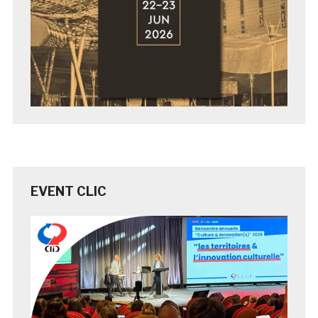
EVENT CLIC