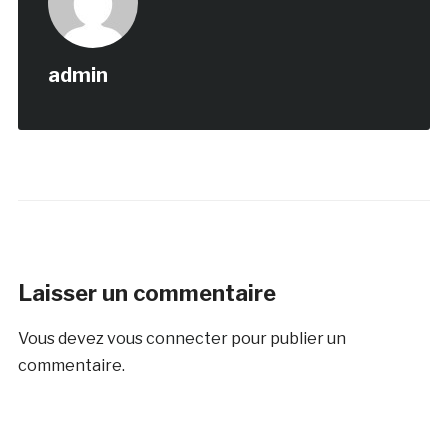
admin
Laisser un commentaire
Vous devez
vous connecter
pour publier un
commentaire.