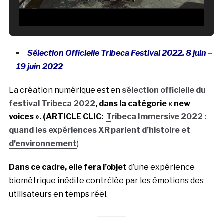
Sélection Officielle Tribeca Festival 2022.
8 juin –
19 juin 2022
La création numérique est en
sélection officielle du
festival Tribeca 2022
, dans la catégorie « new
voices ». (ARTICLE CLIC:
Tribeca Immersive 2022 :
quand les expériences XR parlent d’histoire et
d’environnement
)
Dans ce cadre, elle fera l’objet
d’une expérience
biométrique inédite contrôlée par les émotions des
utilisateurs en temps réel.