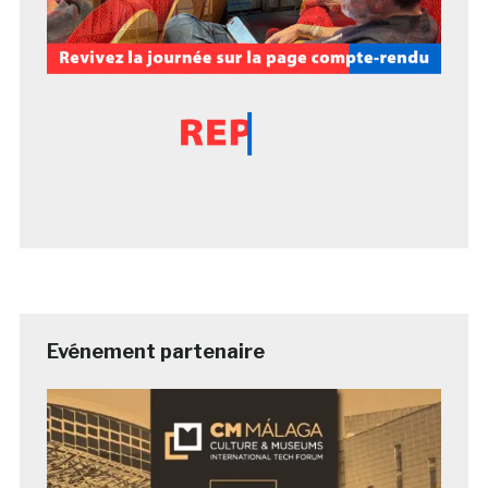
Evénement partenaire