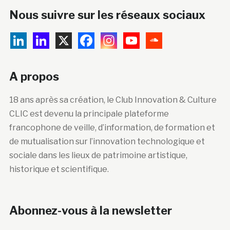
Nous suivre sur les réseaux sociaux
A propos
18 ans après sa création, le Club Innovation & Culture
CLIC est devenu la principale plateforme
francophone de veille, d’information, de formation et
de mutualisation sur l’innovation technologique et
sociale dans les lieux de patrimoine artistique,
historique et scientifique.
Abonnez-vous à la newsletter