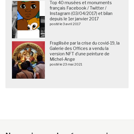
Top 40 musées et monuments
français Facebook / Twitter /
Instagram (03/04/2017) et bilan
depuis le 1er janvier 2017
posté le 3 avril 2017
Fragilisée par la crise du covid-19, la
Galerie des Offices a vendu la
version NFT d’une peinture de
Michel-Ange
posté le 23 mai 2021