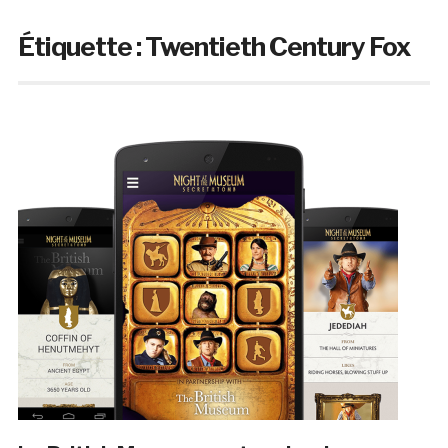
Étiquette :
Twentieth Century Fox