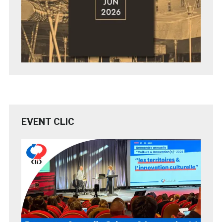
EVENT CLIC