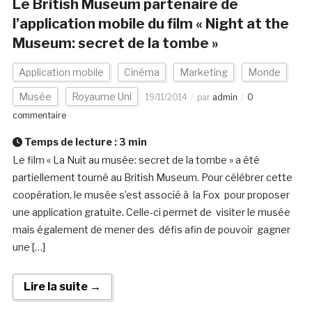
Le British Museum partenaire de
l’application mobile du film « Night at the
Museum: secret de la tombe »
Application mobile
Cinéma
Marketing
Monde
Musée
Royaume Uni
19/11/2014
par
admin
0
commentaire
Temps de lecture :
3
min
Le film « La Nuit au musée: secret de la tombe » a été
partiellement tourné au British Museum. Pour célébrer cette
coopération, le musée s’est associé à la Fox pour proposer
une application gratuite. Celle-ci permet de visiter le musée
mais également de mener des défis afin de pouvoir gagner
une […]
Lire la suite →