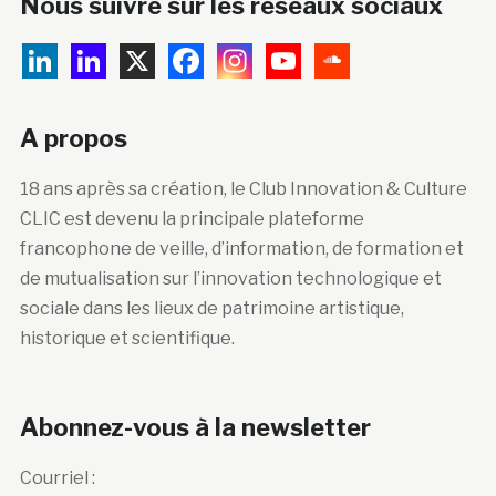
Nous suivre sur les réseaux sociaux
A propos
18 ans après sa création, le Club Innovation & Culture
CLIC est devenu la principale plateforme
francophone de veille, d’information, de formation et
de mutualisation sur l’innovation technologique et
sociale dans les lieux de patrimoine artistique,
historique et scientifique.
Abonnez-vous à la newsletter
Courriel :