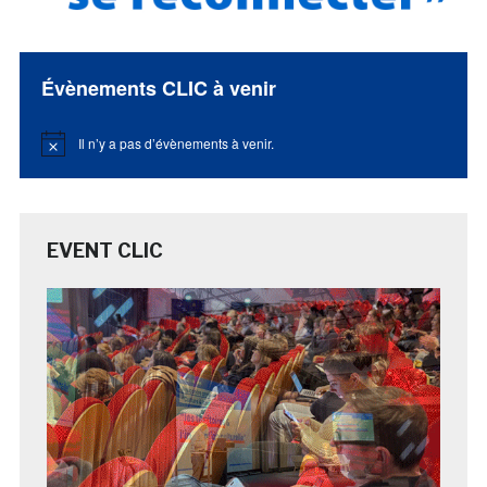
Évènements CLIC à venir
Il n’y a pas d’évènements à venir.
Notice
EVENT CLIC