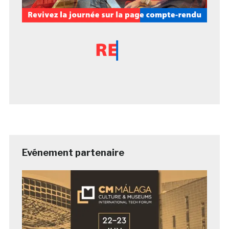
Evénement partenaire