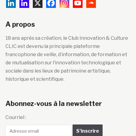
A propos
18 ans après sa création, le Club Innovation & Culture
CLIC est devenu la principale plateforme
francophone de veille, d’information, de formation et
de mutualisation sur l’innovation technologique et
sociale dans les lieux de patrimoine artistique,
historique et scientifique.
Abonnez-vous à la newsletter
Courriel :