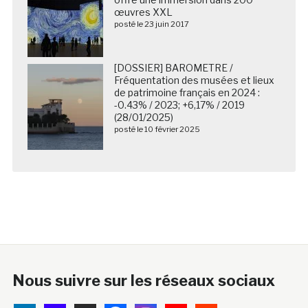
œuvres XXL
posté le 23 juin 2017
[DOSSIER] BAROMETRE /
Fréquentation des musées et lieux
de patrimoine français en 2024 :
-0.43% / 2023; +6,17% / 2019
(28/01/2025)
posté le 10 février 2025
Nous suivre sur les réseaux sociaux