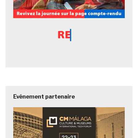
Evénement partenaire