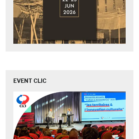
EVENT CLIC