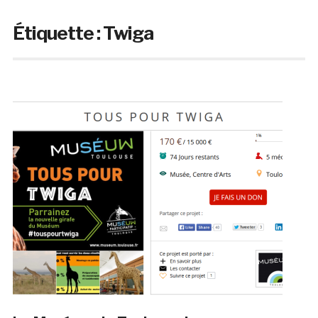
Étiquette :
Twiga