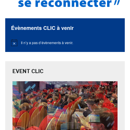
Évènements CLIC à venir
Il n’y a pas d’évènements à venir.
Notice
EVENT CLIC