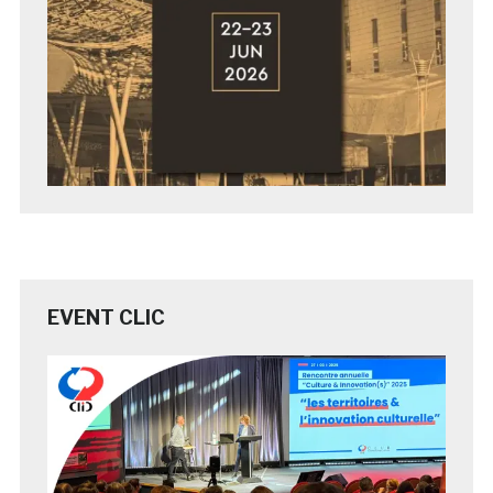
EVENT CLIC