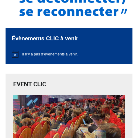
Évènements CLIC à venir
Il n’y a pas d’évènements à venir.
Notice
EVENT CLIC