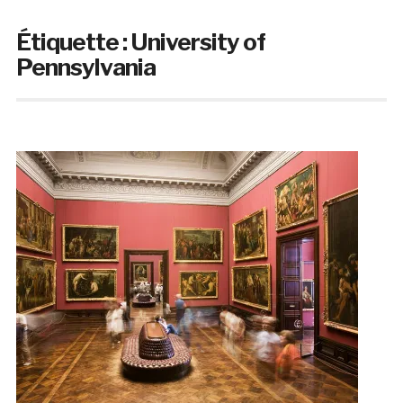
Étiquette :
University of
Pennsylvania