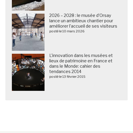
2026 – 2028 : le musée d’Orsay
lance un ambitieux chantier pour
améliorer l’accueil de ses visiteurs
posté le 10 mars 2026
L’innovation dans les musées et
lieux de patrimoine en France et
dans le Monde: cahier des
tendances 2014
posté le 13 février 2015