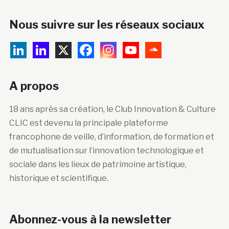
Nous suivre sur les réseaux sociaux
A propos
18 ans après sa création, le Club Innovation & Culture
CLIC est devenu la principale plateforme
francophone de veille, d’information, de formation et
de mutualisation sur l’innovation technologique et
sociale dans les lieux de patrimoine artistique,
historique et scientifique.
Abonnez-vous à la newsletter