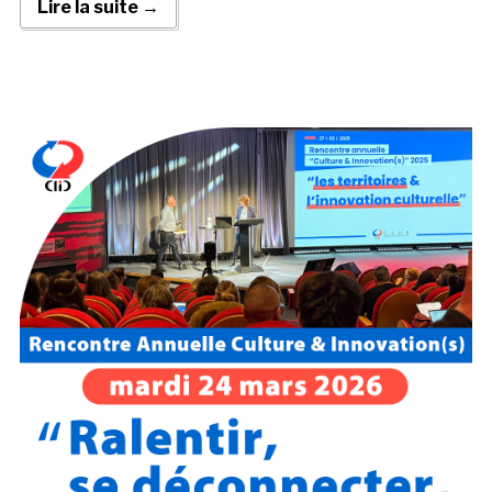
Lire la suite →