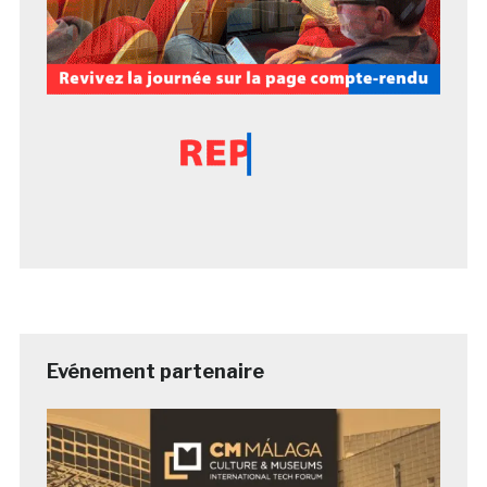
Evénement partenaire