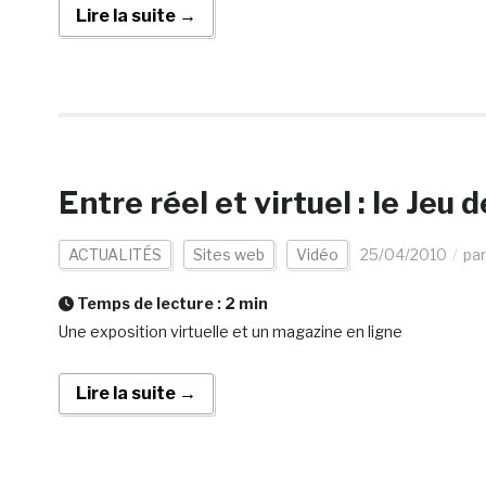
Lire la suite →
Entre réel et virtuel : le Je
ACTUALITÉS
Sites web
Vidéo
25/04/2010
pa
Temps de lecture :
2
min
Une exposition virtuelle et un magazine en ligne
Lire la suite →