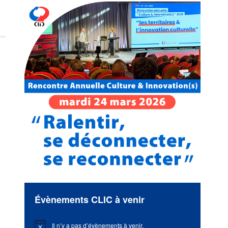
Évènements CLIC à venir
Il n’y a pas d’évènements à venir.