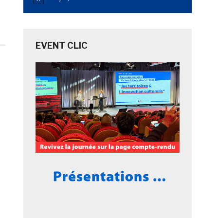
Notice
EVENT CLIC