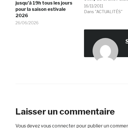
jusqu’à 19h tous les jours
16/11/2011
pour la saison estivale
Dans "ACTUALITÉS"
2026
26/06/2026
Laisser un commentaire
Vous devez
vous connecter
pour publier un commen