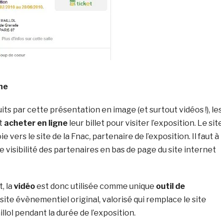
gne
its par cette présentation en image (et surtout vidéos !), le
t
acheter en ligne
leur billet pour visiter l’exposition. Le sit
vers le site de la Fnac, partenaire de l’exposition. Il faut à
te visibilité des partenaires en bas de page du site internet
, la
vidéo
est donc utilisée comme unique
outil de
 site évènementiel original, valorisé qui remplace le site
llol pendant la durée de l’exposition.