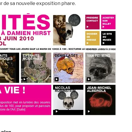
r de sa nouvelle exposition phare.