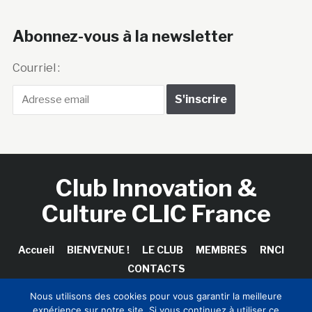
Abonnez-vous à la newsletter
Courriel :
Club Innovation &
Culture CLIC France
Accueil
BIENVENUE !
LE CLUB
MEMBRES
RNCI
CONTACTS
Nous utilisons des cookies pour vous garantir la meilleure
expérience sur notre site. Si vous continuez à utiliser ce