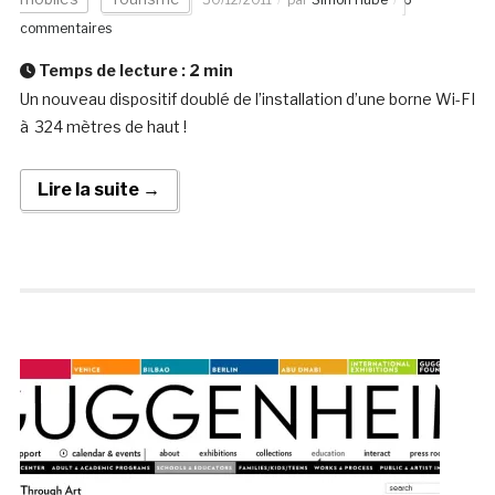
commentaires
Temps de lecture :
2
min
Un nouveau dispositif doublé de l’installation d’une borne Wi-FI
à 324 mètres de haut !
Lire la suite →