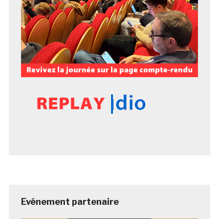
Evénement partenaire