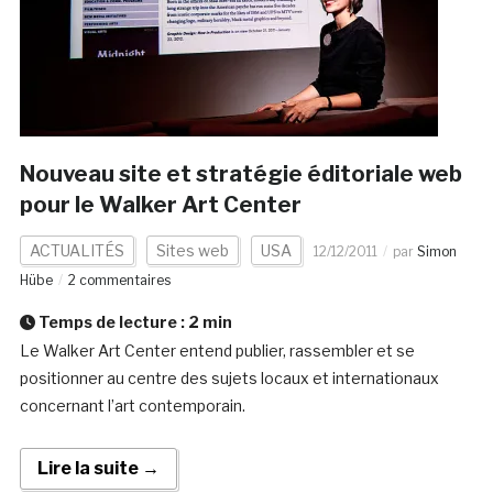
Nouveau site et stratégie éditoriale web
pour le Walker Art Center
ACTUALITÉS
Sites web
USA
12/12/2011
par
Simon
Hübe
2 commentaires
Temps de lecture :
2
min
Le Walker Art Center entend publier, rassembler et se
positionner au centre des sujets locaux et internationaux
concernant l’art contemporain.
Lire la suite →