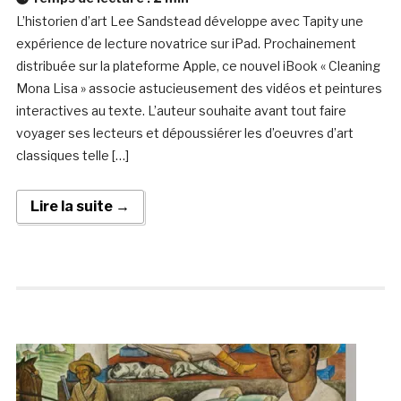
L’historien d’art Lee Sandstead développe avec Tapity une
expérience de lecture novatrice sur iPad. Prochainement
distribuée sur la plateforme Apple, ce nouvel iBook « Cleaning
Mona Lisa » associe astucieusement des vidéos et peintures
interactives au texte. L’auteur souhaite avant tout faire
voyager ses lecteurs et dépoussiérer les d’oeuvres d’art
classiques telle […]
Lire la suite →