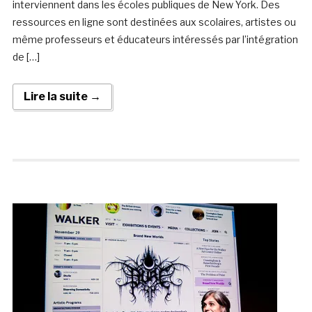
interviennent dans les écoles publiques de New York. Des
ressources en ligne sont destinées aux scolaires, artistes ou
même professeurs et éducateurs intéressés par l’intégration
de […]
Lire la suite →