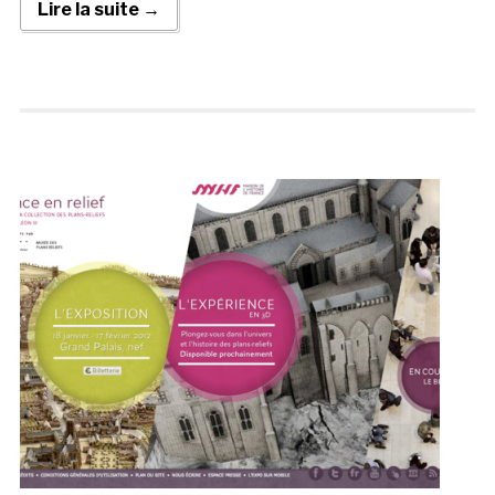
Lire la suite →