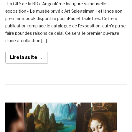
La Cité de la BD d’Angoulème inaugure sa nouvelle
exposition « Le musée privé d’Art Spiegelman » et lance son
premier e-book disponible pour iPad et tablettes. Cette e-
publication remplace le catalogue de l’exposition, qui n’a pu se
faire pour des raisons de délai. Ce sera le premier ouvrage
d’une e-collection […]
Lire la suite →