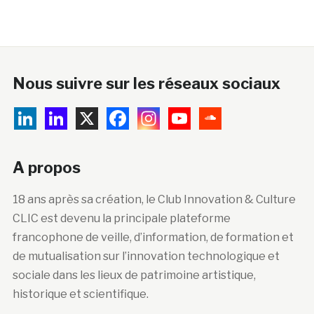
Nous suivre sur les réseaux sociaux
A propos
18 ans après sa création, le Club Innovation & Culture
CLIC est devenu la principale plateforme
francophone de veille, d’information, de formation et
de mutualisation sur l’innovation technologique et
sociale dans les lieux de patrimoine artistique,
historique et scientifique.