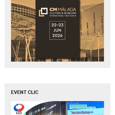
EVENT CLIC