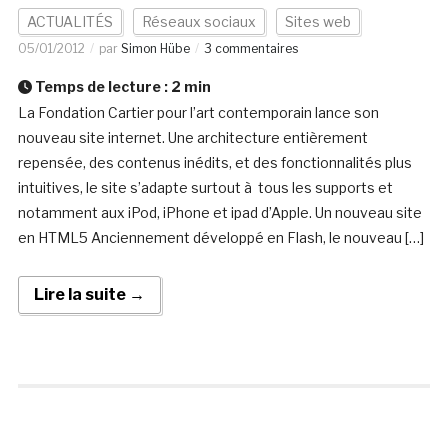
ACTUALITÉS
Réseaux sociaux
Sites web
05/01/2012
par
Simon Hübe
3 commentaires
Temps de lecture :
2
min
La Fondation Cartier pour l’art contemporain lance son
nouveau site internet. Une architecture entièrement
repensée, des contenus inédits, et des fonctionnalités plus
intuitives, le site s’adapte surtout à tous les supports et
notamment aux iPod, iPhone et ipad d’Apple. Un nouveau site
en HTML5 Anciennement développé en Flash, le nouveau […]
Lire la suite →