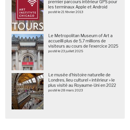
premier parcours intérieur GPS pour
les terminaux Apple et Android
posté le 21 février 2013
Le Metropolitan Museum of Art a
accueilli plus de 5,7 millions de
visiteurs au cours de l’exercice 2025
posté le 23 juillet 2025
Le musée d’histoire naturelle de
Londres, lieu culturel « intérieur » le
plus visité au Royaume-Uni en 2022
posté le 28 mars 2023