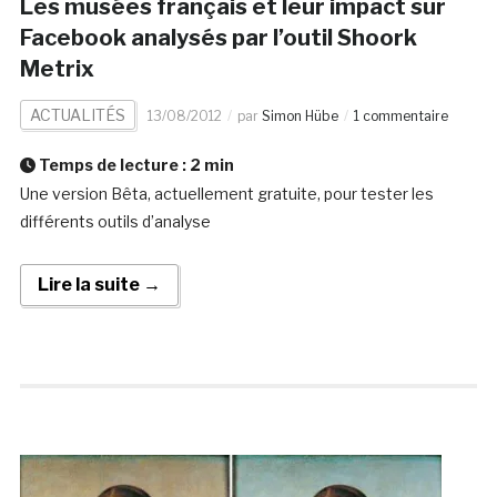
Les musées français et leur impact sur
Facebook analysés par l’outil Shoork
Metrix
ACTUALITÉS
13/08/2012
par
Simon Hübe
1 commentaire
Temps de lecture :
2
min
Une version Bêta, actuellement gratuite, pour tester les
différents outils d’analyse
Lire la suite →