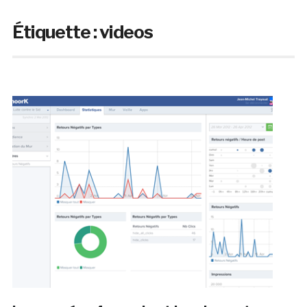
Étiquette :
videos