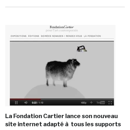
La Fondation Cartier lance son nouveau
site internet adapté à tous les supports