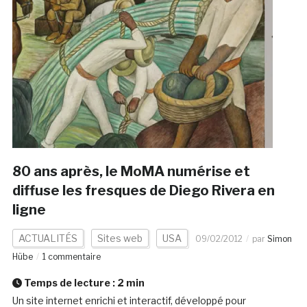
80 ans après, le MoMA numérise et
diffuse les fresques de Diego Rivera en
ligne
ACTUALITÉS
Sites web
USA
09/02/2012
par
Simon
Hübe
1 commentaire
Temps de lecture :
2
min
Un site internet enrichi et interactif, développé pour