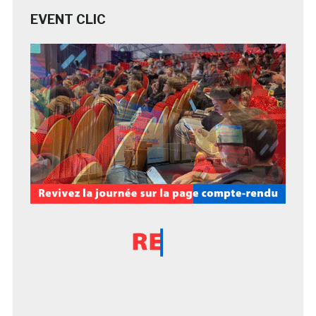
EVENT CLIC