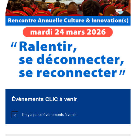
Évènements CLIC à venir
Il n’y a pas d’évènements à venir.
Notice