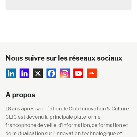
Nous suivre sur les réseaux sociaux
A propos
18 ans après sa création, le Club Innovation & Culture
CLIC est devenu la principale plateforme
francophone de veille, d’information, de formation et
de mutualisation sur l’innovation technologique et