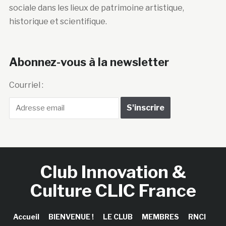
sociale dans les lieux de patrimoine artistique,
historique et scientifique.
Abonnez-vous à la newsletter
Courriel :
Club Innovation &
Culture CLIC France
Accueil
BIENVENUE !
LE CLUB
MEMBRES
RNCI