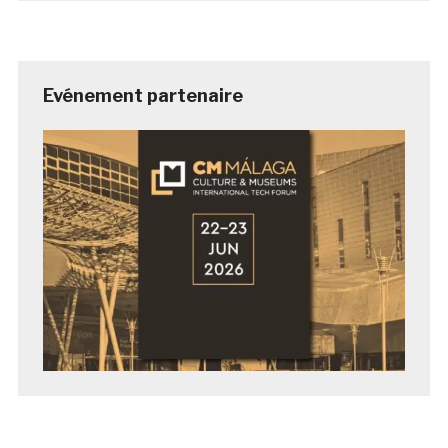
Evénement partenaire