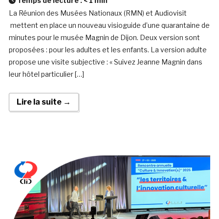
Temps de lecture :
< 1
min
La Réunion des Musées Nationaux (RMN) et Audiovisit
mettent en place un nouveau visioguide d’une quarantaine de
minutes pour le musée Magnin de Dijon. Deux version sont
proposées : pour les adultes et les enfants. La version adulte
propose une visite subjective : « Suivez Jeanne Magnin dans
leur hôtel particulier […]
Lire la suite →