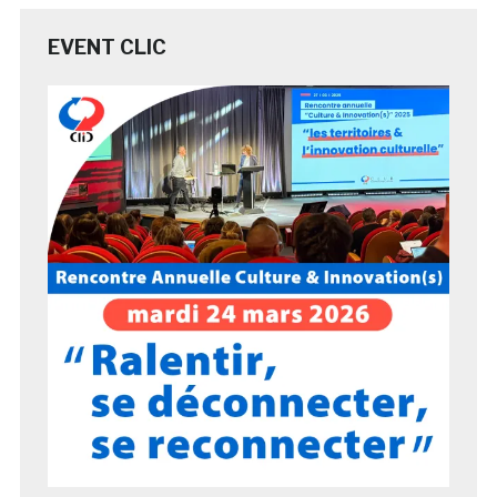
EVENT CLIC