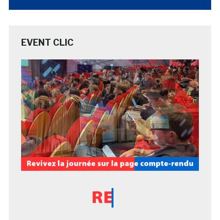
EVENT CLIC