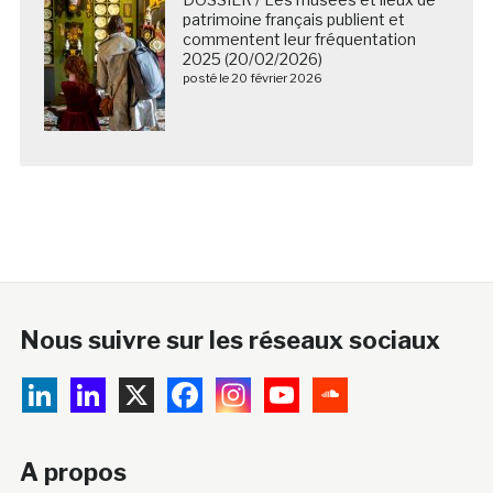
patrimoine français publient et
commentent leur fréquentation
2025 (20/02/2026)
posté le 20 février 2026
Nous suivre sur les réseaux sociaux
A propos