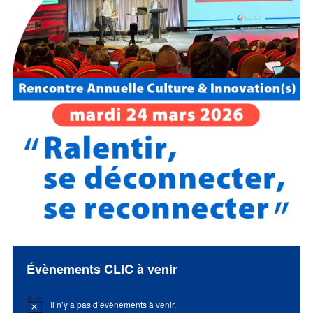
Évènements CLIC à venir
Il n’y a pas d’évènements à venir.
Notice