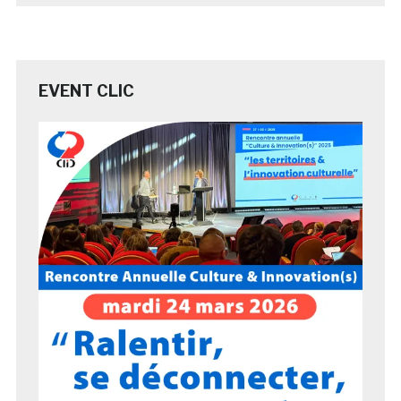
EVENT CLIC