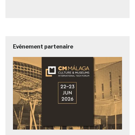
Evénement partenaire