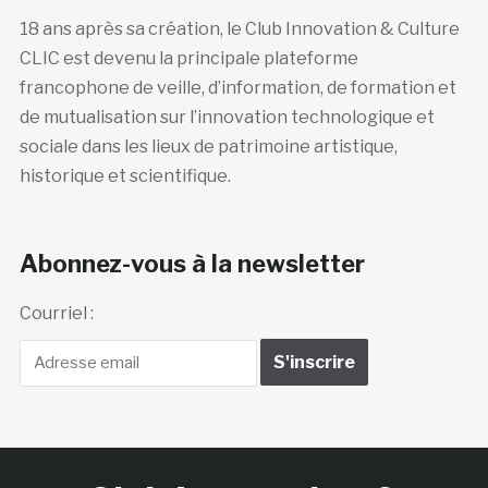
18 ans après sa création, le Club Innovation & Culture
CLIC est devenu la principale plateforme
francophone de veille, d’information, de formation et
de mutualisation sur l’innovation technologique et
sociale dans les lieux de patrimoine artistique,
historique et scientifique.
Abonnez-vous à la newsletter
Courriel :