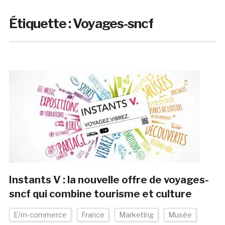
Étiquette :
Voyages-sncf
Instants V : la nouvelle offre de voyages-
sncf qui combine tourisme et culture
E/m-commerce
France
Marketing
Musée