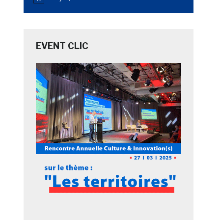
Notice
EVENT CLIC