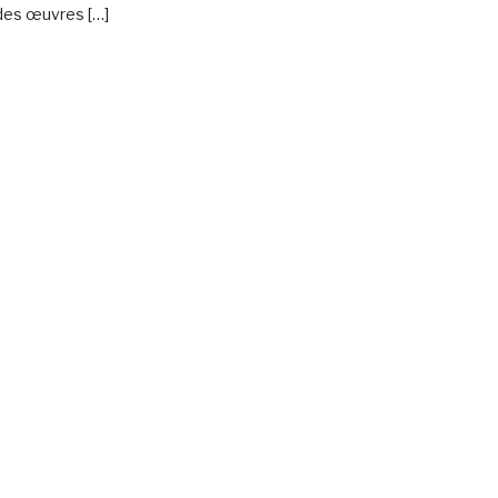
 des œuvres […]