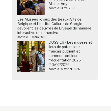
Michel-Ange
posté le 23 mai 2021
Les Musées royaux des Beaux-Arts de
Belgique et l’Institut Culturel de Google
dévoilent les oeuvres de Bruegel de manière
interactive et immersive
posté le 15 mars 2016
DOSSIER / Les musées et
lieux de patrimoine
français publient et
commentent leur
fréquentation 2025
(20/02/2026)
posté le 20 février 2026