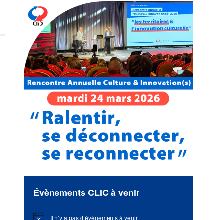
Évènements CLIC à venir
Il n’y a pas d’évènements à venir.