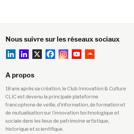
Nous suivre sur les réseaux sociaux
A propos
18 ans après sa création, le Club Innovation & Culture
CLIC est devenu la principale plateforme
francophone de veille, d’information, de formation et
de mutualisation sur l’innovation technologique et
sociale dans les lieux de patrimoine artistique,
historique et scientifique.