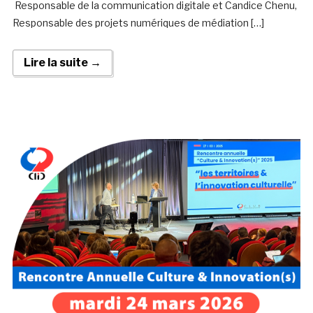
Responsable de la communication digitale et Candice Chenu,
Responsable des projets numériques de médiation […]
Lire la suite →