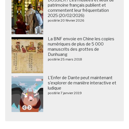
patrimoine français publient et
commentent leur fréquentation
2025 (20/02/2026)
posté le 20 février 2026
La BNF envoie en Chine les copies
numériques de plus de 5 000
manuscrits des grottes de
Dunhuang
posté le 25 mars 2018
L’Enfer de Dante peut maintenant
s’explorer de manière interactive et
ludique
posté le 7 janvier 2019