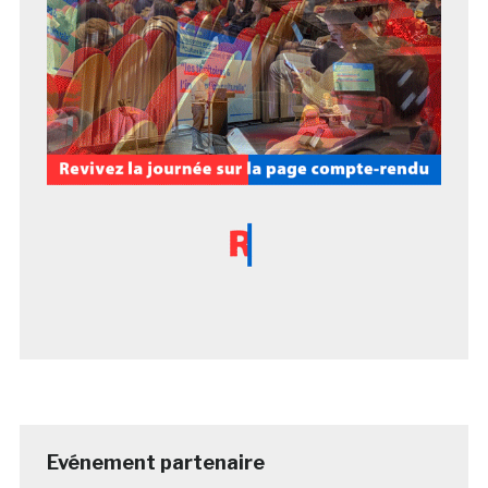
Evénement partenaire