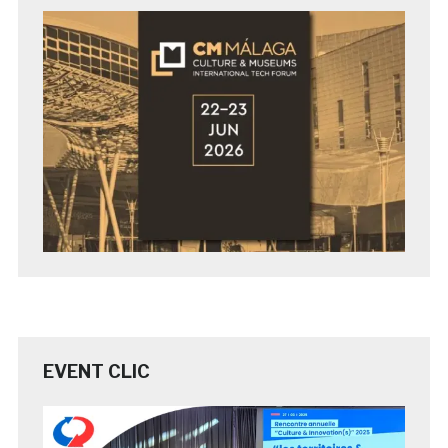
EVENT CLIC