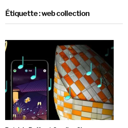
Étiquette :
web collection