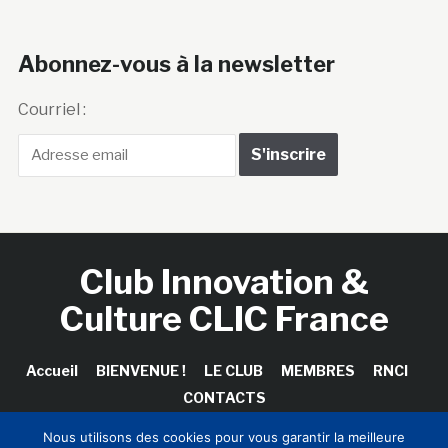
Abonnez-vous à la newsletter
Courriel :
Club Innovation &
Culture CLIC France
Accueil
BIENVENUE !
LE CLUB
MEMBRES
RNCI
CONTACTS
Nous utilisons des cookies pour vous garantir la meilleure