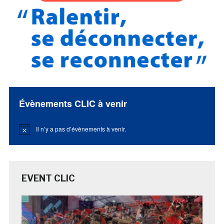
Évènements CLIC à venir
Il n’y a pas d’évènements à venir.
Notice
EVENT CLIC