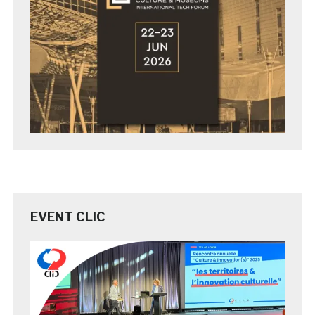
EVENT CLIC