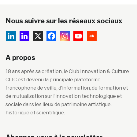
Nous suivre sur les réseaux sociaux
A propos
18 ans après sa création, le Club Innovation & Culture
CLIC est devenu la principale plateforme
francophone de veille, d’information, de formation et
de mutualisation sur l’innovation technologique et
sociale dans les lieux de patrimoine artistique,
historique et scientifique.