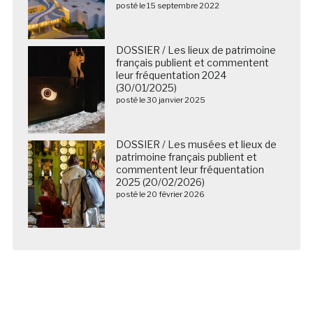
posté le 15 septembre 2022
DOSSIER / Les lieux de patrimoine
français publient et commentent
leur fréquentation 2024
(30/01/2025)
posté le 30 janvier 2025
DOSSIER / Les musées et lieux de
patrimoine français publient et
commentent leur fréquentation
2025 (20/02/2026)
posté le 20 février 2026