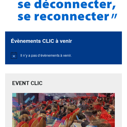
Évènements CLIC à venir
Il n’y a pas d’évènements à venir.
Notice
EVENT CLIC