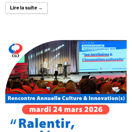
Lire la suite →