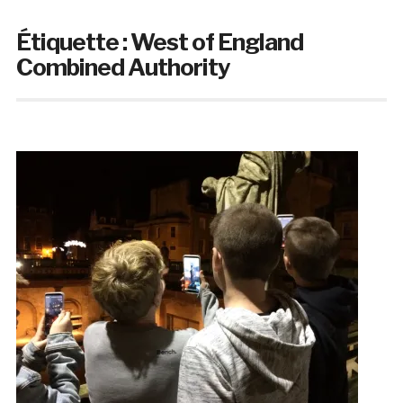
Étiquette :
West of England
Combined Authority