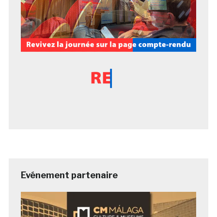
Evénement partenaire