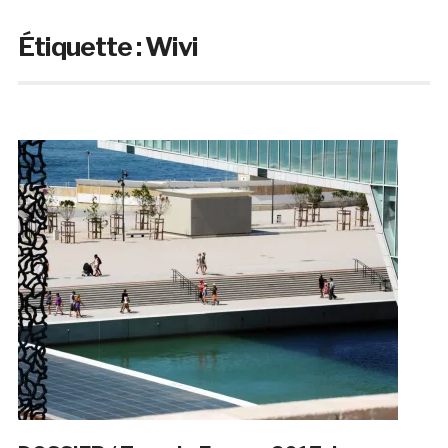
Étiquette :
Wivi