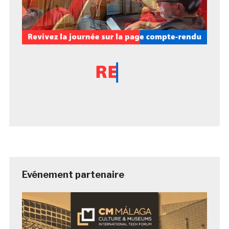
Evénement partenaire