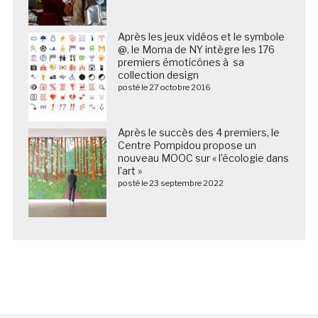
Après les jeux vidéos et le symbole
@, le Moma de NY intègre les 176
premiers émoticônes à sa
collection design
posté le 27 octobre 2016
Après le succès des 4 premiers, le
Centre Pompidou propose un
nouveau MOOC sur « l’écologie dans
l’art »
posté le 23 septembre 2022