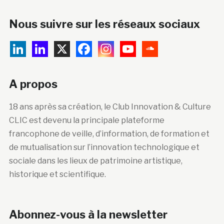
Nous suivre sur les réseaux sociaux
A propos
18 ans après sa création, le Club Innovation & Culture
CLIC est devenu la principale plateforme
francophone de veille, d’information, de formation et
de mutualisation sur l’innovation technologique et
sociale dans les lieux de patrimoine artistique,
historique et scientifique.
Abonnez-vous à la newsletter