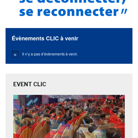
Évènements CLIC à venir
Il n’y a pas d’évènements à venir.
Notice
EVENT CLIC