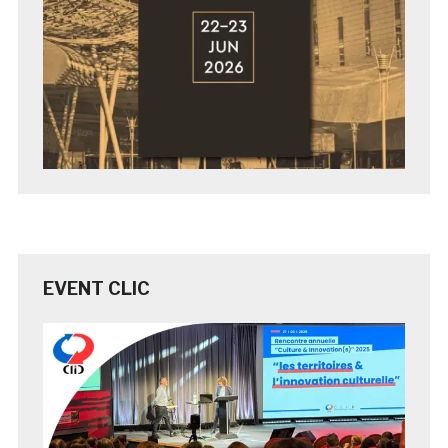
EVENT CLIC