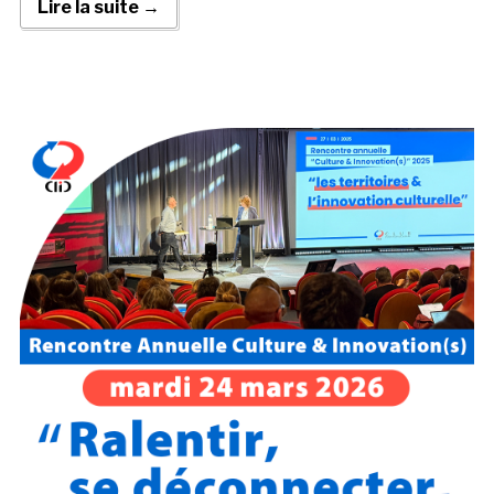
Lire la suite →