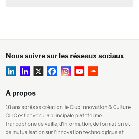
Nous suivre sur les réseaux sociaux
A propos
18 ans après sa création, le Club Innovation & Culture
CLIC est devenu la principale plateforme
francophone de veille, d’information, de formation et
de mutualisation sur l’innovation technologique et