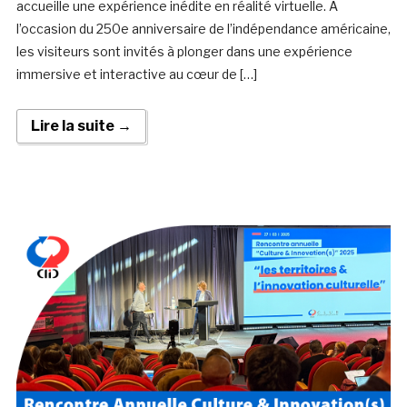
accueille une expérience inédite en réalité virtuelle. À
l’occasion du 250e anniversaire de l’indépendance américaine,
les visiteurs sont invités à plonger dans une expérience
immersive et interactive au cœur de […]
Lire la suite →