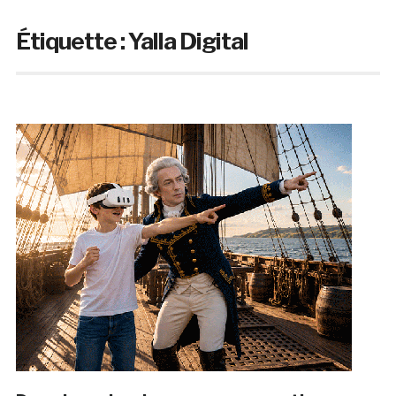
Étiquette :
Yalla Digital