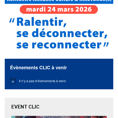
Évènements CLIC à venir
Il n’y a pas d’évènements à venir.
Notice
EVENT CLIC