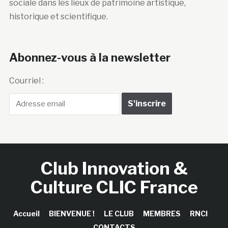
sociale dans les lieux de patrimoine artistique,
historique et scientifique.
Abonnez-vous à la newsletter
Courriel :
Club Innovation &
Culture CLIC France
Accueil
BIENVENUE !
LE CLUB
MEMBRES
RNCI
CONTACTS