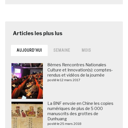
AUJOURD’HUI
SEMAINE
MOIS
8èmes Rencontres Nationales
Culture et Innovation(s): comptes-
rendus et vidéos de la journée
posté le 12 mars 2017
La BNF envoie en Chine les copies
numériques de plus de 5 000
manuscrits des grottes de
Dunhuang
posté le 25 mars 2018