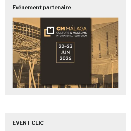
Evénement partenaire
EVENT CLIC