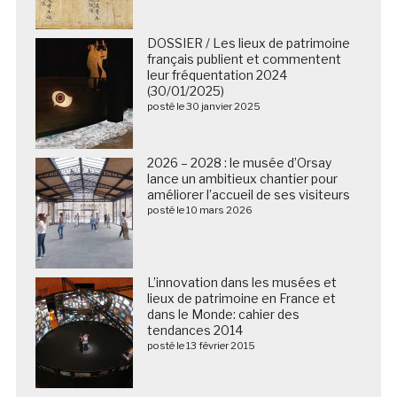
DOSSIER / Les lieux de patrimoine
français publient et commentent
leur fréquentation 2024
(30/01/2025)
posté le 30 janvier 2025
2026 – 2028 : le musée d’Orsay
lance un ambitieux chantier pour
améliorer l’accueil de ses visiteurs
posté le 10 mars 2026
L’innovation dans les musées et
lieux de patrimoine en France et
dans le Monde: cahier des
tendances 2014
posté le 13 février 2015