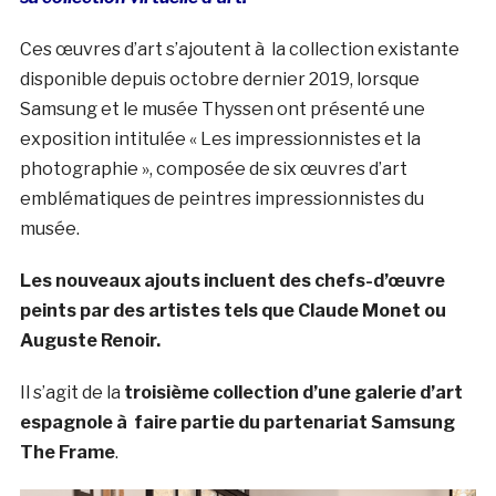
Ces œuvres d’art s’ajoutent à la collection existante
disponible depuis octobre dernier 2019, lorsque
Samsung et le musée Thyssen ont présenté une
exposition intitulée « Les impressionnistes et la
photographie », composée de six œuvres d’art
emblématiques de peintres impressionnistes du
musée.
Les nouveaux ajouts incluent des chefs-d’œuvre
peints par des artistes tels que Claude Monet ou
Auguste Renoir.
Il s’agit de la
troisième collection d’une galerie d’art
espagnole à faire partie du partenariat Samsung
The Frame
.