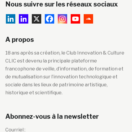
Nous suivre sur les réseaux sociaux
A propos
18 ans après sa création, le Club Innovation & Culture
CLIC est devenu la principale plateforme
francophone de veille, d’information, de formation et
de mutualisation sur l’innovation technologique et
sociale dans les lieux de patrimoine artistique,
historique et scientifique.
Abonnez-vous à la newsletter
Courriel :