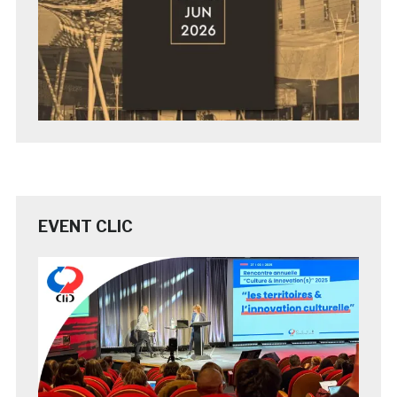
EVENT CLIC