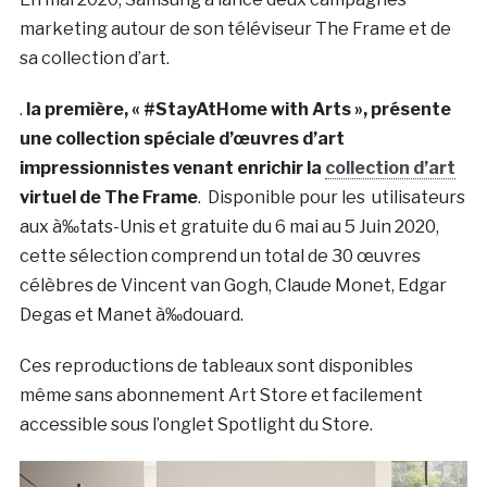
marketing autour de son téléviseur The Frame et de
sa collection d’art.
.
la première, « #StayAtHome with Arts », présente
une collection spéciale d’œuvres d’art
impressionnistes venant enrichir la
collection d’art
virtuel de The Frame
. Disponible pour les utilisateurs
aux à‰tats-Unis et gratuite du 6 mai au 5 Juin 2020,
cette sélection comprend un total de 30 œuvres
célèbres de Vincent van Gogh, Claude Monet, Edgar
Degas et Manet à‰douard.
Ces reproductions de tableaux sont disponibles
même sans abonnement Art Store et facilement
accessible sous l’onglet Spotlight du Store.