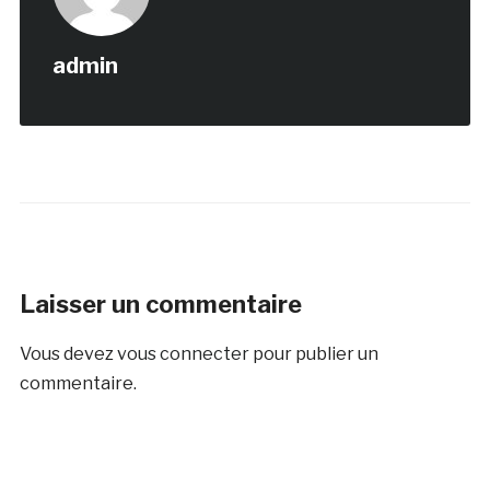
admin
Laisser un commentaire
Vous devez
vous connecter
pour publier un
commentaire.