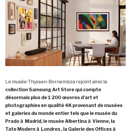
Le musée Thyssen-Bornemisza rejoint ainsi la
collection Samsung Art Store qui compte
désormais plus de 1 200 œuvres d’art et
photographies en qualité 4K provenant de musées
et galeries du monde entier tels que le musée du
Prado à Madrid, le musée Albertina à Vienne, la
Tate Modern à Londres , la Galerie des Offices à