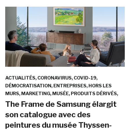
ACTUALITÉS
CORONAVIRUS
COVID-19
DÉMOCRATISATION
ENTREPRISES
HORS LES
MURS
MARKETING
MUSÉE
PRODUITS DÉRIVÉS
The Frame de Samsung élargit
son catalogue avec des
peintures du musée Thyssen-