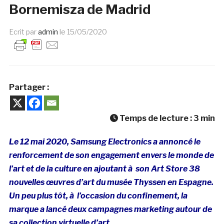
Bornemisza de Madrid
Ecrit par
admin
le
15/05/2020
Partager :
Temps de lecture :
3
min
Le 12 mai 2020, Samsung Electronics a annoncé le
renforcement de son engagement envers le monde de
l’art et de la culture en ajoutant à son Art Store 38
nouvelles œuvres d’art du musée Thyssen en Espagne.
Un peu plus tôt, à l’occasion du confinement, la
marque a lancé deux campagnes marketing autour de
sa collection virtuelle d’art.