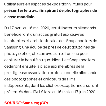
utilisateurs en espaces d’exposition virtuels pour
présenter le travail inspirant de photographes de
classe mondiale.
Du 17 avril au 16 mai 2020, les utilisateurs allemands
bénéficieront d’un accès gratuit aux œuvres
inspirantes et architecturales des Snapshooters de
Samsung, une équipe de près de deux douzaines de
photographes, chacun avec un œil unique pour
capturer la beauté au quotidien. Les Snapshooters
céderont ensuite la place aux membres de la
prestigieuse association professionnelle allemande
des photographes et créateurs de films
indépendants, dont les clichés exceptionnels seront
présentés dans l’Art Store du 16 mai au 17 juin 2020.
SOURCE: Samsung (CP)