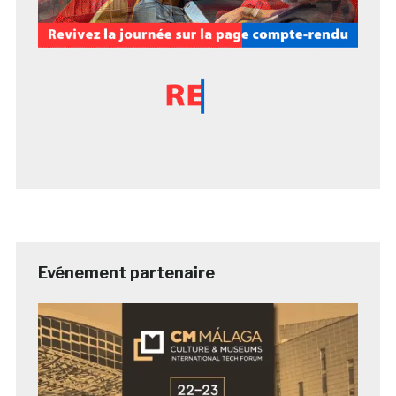
Evénement partenaire