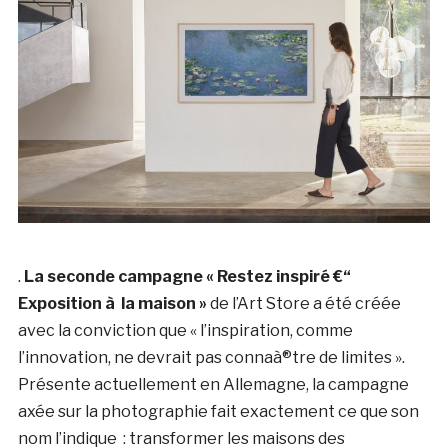
.
La seconde
campagne « Restez inspiré €“
Exposition à la maison »
de l’Art Store a été créée
avec la conviction que « l’inspiration, comme
l’innovation, ne devrait pas connaà®tre de limites ».
Présente actuellement en Allemagne, la campagne
axée sur la photographie fait exactement ce que son
nom l’indique : transformer les maisons des