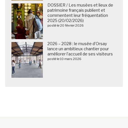
DOSSIER / Les musées et lieux de
patrimoine français publient et
commentent leur fréquentation
2025 (20/02/2026)
posté le 20 février 2026
2026 – 2028 : le musée d’Orsay
lance un ambitieux chantier pour
améliorer l’accueil de ses visiteurs
posté le 10 mars 2026