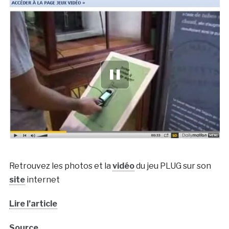
Retrouvez les photos et la
vidéo
du jeu PLUG sur son
site
internet
Lire l’article
Source