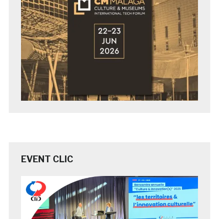
EVENT CLIC