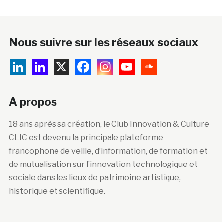
Nous suivre sur les réseaux sociaux
A propos
18 ans après sa création, le Club Innovation & Culture
CLIC est devenu la principale plateforme
francophone de veille, d’information, de formation et
de mutualisation sur l’innovation technologique et
sociale dans les lieux de patrimoine artistique,
historique et scientifique.