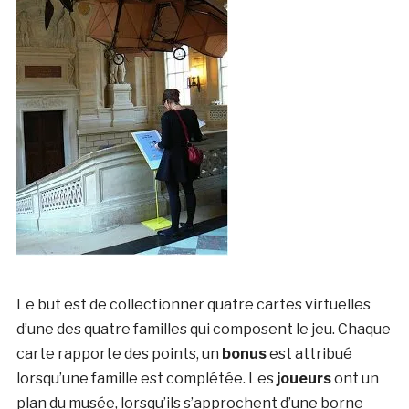
Le but est de collectionner quatre cartes virtuelles
d’une des quatre familles qui composent le jeu. Chaque
carte rapporte des points, un
bonus
est attribué
lorsqu’une famille est complétée. Les
joueurs
ont un
plan du musée, lorsqu’ils s’approchent d’une borne