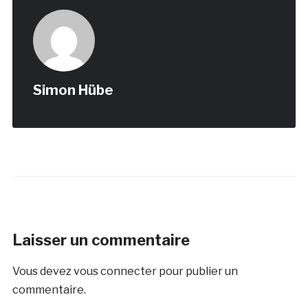
Simon Hübe
Laisser un commentaire
Vous devez
vous connecter
pour publier un
commentaire.