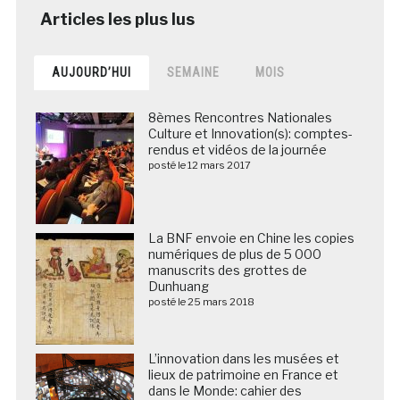
AUJOURD’HUI
SEMAINE
MOIS
8èmes Rencontres Nationales
Culture et Innovation(s): comptes-
rendus et vidéos de la journée
posté le 12 mars 2017
La BNF envoie en Chine les copies
numériques de plus de 5 000
manuscrits des grottes de
Dunhuang
posté le 25 mars 2018
L’innovation dans les musées et
lieux de patrimoine en France et
dans le Monde: cahier des