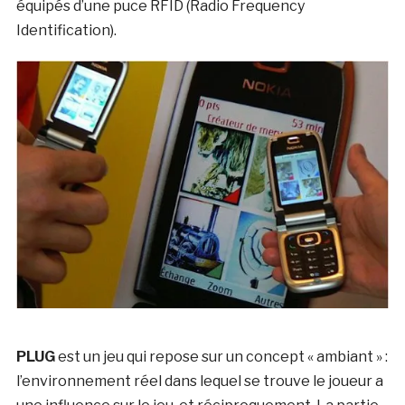
équipés d’une puce RFID (Radio Frequency
Identification).
PLUG
est un jeu qui repose sur un concept « ambiant » :
l’environnement réel dans lequel se trouve le joueur a