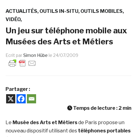
ACTUALITÉS
OUTILS IN-SITU
OUTILS MOBILES
VIDÉO
Un jeu sur téléphone mobile aux
Musées des Arts et Métiers
Ecrit par
Simon Hübe
le
24/07/2009
Partager :
Temps de lecture :
2
min
Le
Musée des Arts et Métiers
de Paris propose un
nouveau dispositif utilisant des
téléphones portables