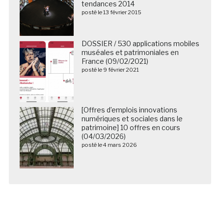
tendances 2014
posté le 13 février 2015
DOSSIER / 530 applications mobiles
muséales et patrimoniales en
France (09/02/2021)
posté le 9 février 2021
[Offres d’emplois innovations
numériques et sociales dans le
patrimoine] 10 offres en cours
(04/03/2026)
posté le 4 mars 2026