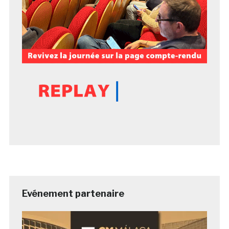
Evénement partenaire