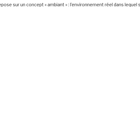
epose sur un concept « ambiant » : l’environnement réel dans lequel 