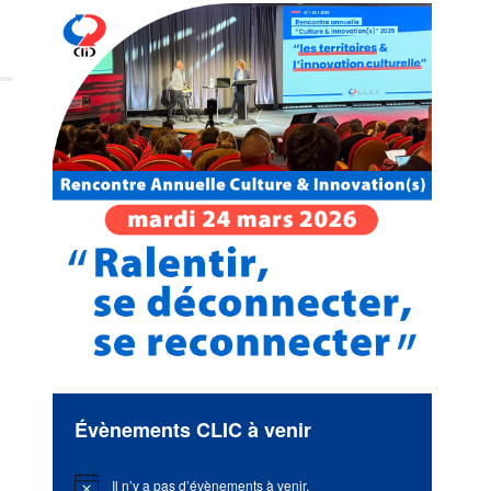
Évènements CLIC à venir
Il n’y a pas d’évènements à venir.