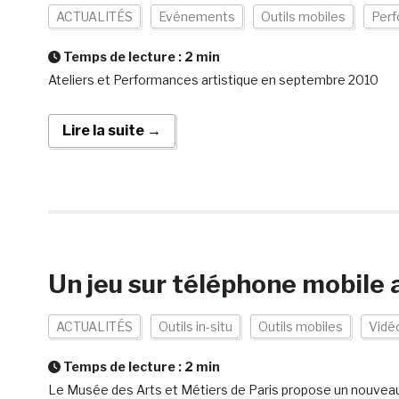
ACTUALITÉS
Evénements
Outils mobiles
Per
Temps de lecture :
2
min
Ateliers et Performances artistique en septembre 2010
Lire la suite →
Un jeu sur téléphone mobile
ACTUALITÉS
Outils in-situ
Outils mobiles
Vidé
Temps de lecture :
2
min
Le Musée des Arts et Métiers de Paris propose un nouveau 