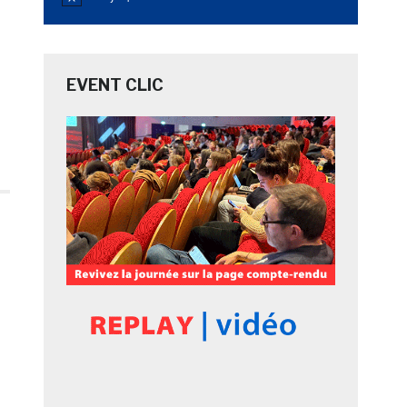
Notice
EVENT CLIC