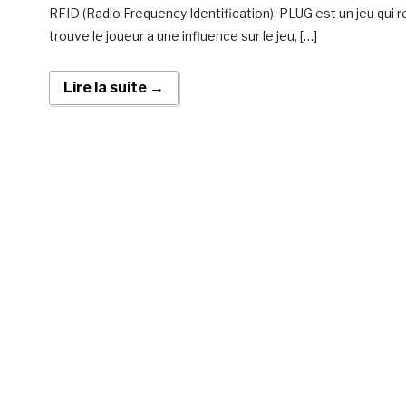
RFID (Radio Frequency Identification). PLUG est un jeu qui r
trouve le joueur a une influence sur le jeu, […]
Lire la suite →