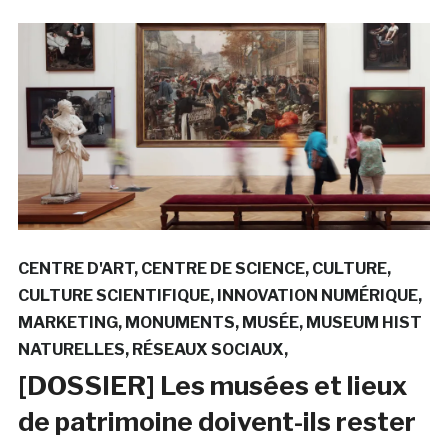
CENTRE D'ART
CENTRE DE SCIENCE
CULTURE
CULTURE SCIENTIFIQUE
INNOVATION NUMÉRIQUE
MARKETING
MONUMENTS
MUSÉE
MUSEUM HIST
NATURELLES
RÉSEAUX SOCIAUX
[DOSSIER] Les musées et lieux
de patrimoine doivent-ils rester