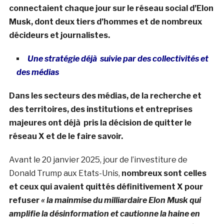
connectaient chaque jour sur le réseau social d’Elon
Musk, dont deux tiers d’hommes et de nombreux
décideurs et journalistes.
Une stratégie déjà suivie par des collectivités et
des médias
Dans les secteurs des médias, de la recherche et
des territoires, des institutions et entreprises
majeures ont déjà pris la décision de quitter le
réseau X et de le faire savoir.
Avant le 20 janvier 2025, jour de l’investiture de
Donald Trump aux Etats-Unis,
nombreux sont celles
et ceux qui avaient quittés définitivement X pour
refuser
« la mainmise du milliardaire Elon Musk qui
amplifie la désinformation et cautionne la haine en