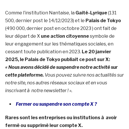
Comme l’institution Nantaise, la
Gaité-Lyrique
(131
500, dernier post le 14/12/2023) et le
Palais de Tokyo
(490 000, dernier post en octobre 2023 ) ont fait de
leur départ de X
une action citoyenne
symbole de
leur engagement sur les thématiques sociales, en
cessant toute publication en 2023.
Le 20 janvier
2025, le Palais de Tokyo publiait ce post sur X:
« Nous avons décidé de suspendre notre activité sur
cette plateforme.
Vous pouvez suivre nos actualités sur
notre site, nos autres réseaux sociaux et en vous
inscrivant à notre newsletter ! ».
Fermer ou suspendre son compte X ?
Rares sont les entreprises ou institutions à avoir
fermé ou supprimé leur compte X.