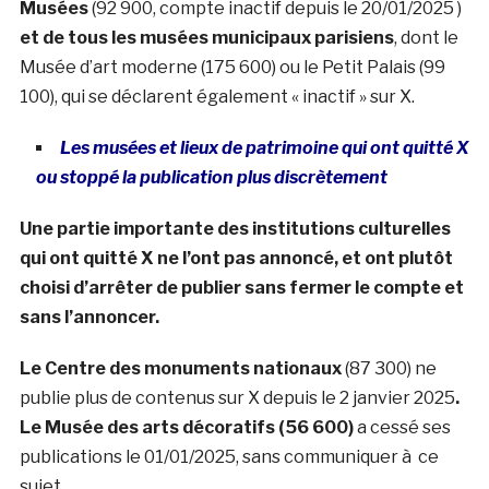
Musées
(92 900, compte inactif depuis le 20/01/2025 )
et de tous les musées municipaux parisiens
, dont le
Musée d’art moderne (175 600) ou le Petit Palais (99
100), qui se déclarent également « inactif » sur X.
Les musées et lieux de patrimoine qui ont quitté X
ou stoppé la publication plus discrètement
Une partie importante des institutions culturelles
qui ont quitté X ne l’ont pas annoncé, et ont plutôt
choisi d’arrêter de publier sans fermer le compte et
sans l’annoncer.
Le Centre des monuments nationaux
(87 300) ne
publie plus de contenus sur X depuis le 2 janvier 2025
.
Le Musée des arts décoratifs (56 600)
a cessé ses
publications le 01/01/2025, sans communiquer à ce
sujet.