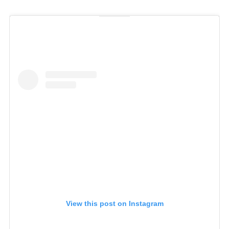
View this post on Instagram