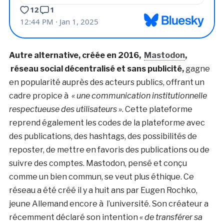
Autre alternative, créée en 2016,
Mastodon
,
réseau social décentralisé et sans publicité,
gagne
en popularité auprès des acteurs publics, offrant un
cadre propice à
« une communication institutionnelle
respectueuse des utilisateurs »
. Cette plateforme
reprend également les codes de la plateforme avec
des publications, des hashtags, des possibilités de
reposter, de mettre en favoris des publications ou de
suivre des comptes. Mastodon, pensé et conçu
comme un bien commun, se veut plus éthique. Ce
réseau a été créé il y a huit ans par Eugen Rochko,
jeune Allemand encore à l’université. Son créateur a
récemment déclaré son intention
« de transférer sa