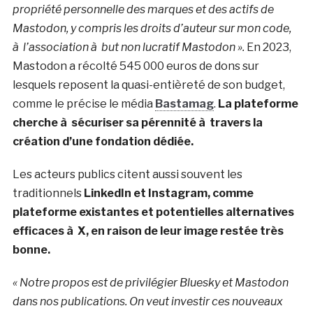
propriété personnelle des marques et des actifs de
Mastodon, y compris les droits d’auteur sur mon code,
à l’association à but non lucratif Mastodon ».
En 2023,
Mastodon a récolté 545 000 euros de dons sur
lesquels reposent la quasi-entièreté de son budget,
comme le précise le média
Bastamag
.
La plateforme
cherche à sécuriser sa pérennité à travers la
création d’une fondation dédiée.
Les acteurs publics citent aussi souvent les
traditionnels
LinkedIn et Instagram, comme
plateforme existantes et potentielles alternatives
efficaces à X, en raison de leur image restée très
bonne.
« Notre propos est de privilégier Bluesky et Mastodon
dans nos publications. On veut investir ces nouveaux