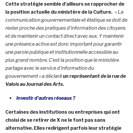
Cette stratégie semble d’ailleurs se rapprocher de
la position actuelle du ministère de la Culture.
«
La
communication gouvernementale et étatique se doit de
rester proche des pratiques d’information des citoyens
et de maintenir un contact direct avec eux. Y maintenir
une présence active est donc important pour garantir
une parole publique et institutionnelle accessible au
plus grand nombre. C’est la position que le ministère
partage avec le service d’information du
gouvernement » a déclaré
un représentant de la rue de
Valois au
Journal des Arts
.
Investir d’autres réseaux ?
Certaines des institutions ou entreprises qui ont
choisi de se retirer de X ne le font pas sans
alternative. Elles redirigent parfois leur stratégie