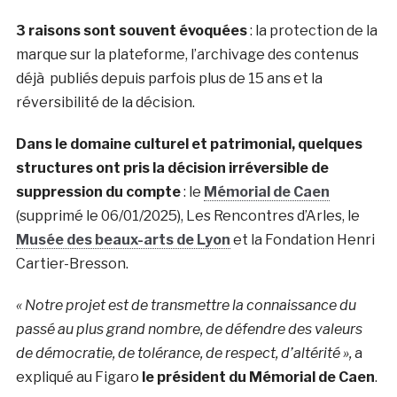
3 raisons sont souvent évoquées
: la protection de la
marque sur la plateforme, l’archivage des contenus
déjà publiés depuis parfois plus de 15 ans et la
réversibilité de la décision.
Dans le domaine culturel et patrimonial, quelques
structures ont pris la décision irréversible de
suppression du compte
: le
Mémorial de Caen
(supprimé le 06/01/2025), Les Rencontres d’Arles, le
Musée des beaux-arts de Lyon
et la Fondation Henri
Cartier-Bresson.
« Notre projet est de transmettre la connaissance du
passé au plus grand nombre, de défendre des valeurs
de démocratie, de tolérance, de respect, d’altérité »,
a
expliqué au Figaro
le président du Mémorial de Caen
.