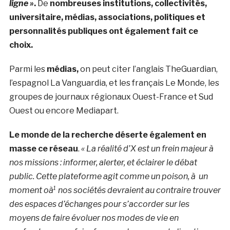
ligne »
.
De
nombreuses institutions, collectivités,
universitaire, médias, associations, politiques et
personnalités publiques ont également fait ce
choix.
Parmi les
médias,
on peut citer l’anglais TheGuardian,
l’espagnol La Vanguardia, et les français Le Monde, les
groupes de journaux régionaux Ouest-France et Sud
Ouest ou encore Mediapart.
Le monde de la recherche déserte également en
masse ce réseau
.
« La réalité d’X est un frein majeur à
nos missions : informer, alerter, et éclairer le débat
public. Cette plateforme agit comme un poison, à un
moment oà¹ nos sociétés devraient au contraire trouver
des espaces d’échanges pour s’accorder sur les
moyens de faire évoluer nos modes de vie en