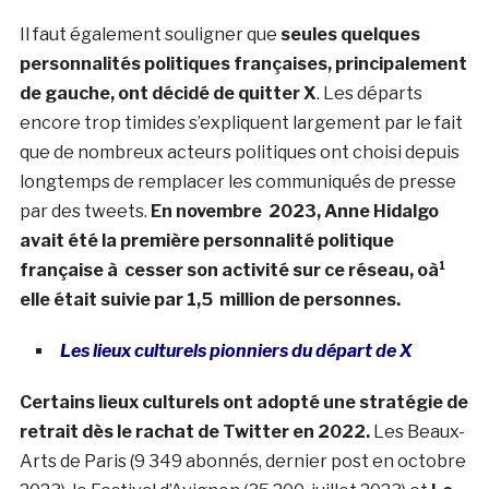
Il faut également souligner que
seules quelques
personnalités politiques françaises, principalement
de gauche, ont décidé de quitter X
. Les départs
encore trop timides s’expliquent largement par le fait
que de nombreux acteurs politiques ont choisi depuis
longtemps de remplacer les communiqués de presse
par des tweets.
En novembre 2023, Anne Hidalgo
avait été la première personnalité politique
française à cesser son activité sur ce réseau, oà¹
elle était suivie par 1,5 million de personnes.
Les lieux culturels pionniers du départ de X
Certains lieux culturels ont adopté une stratégie de
retrait dès le rachat de Twitter en 2022.
Les Beaux-
Arts de Paris (9 349 abonnés, dernier post en octobre