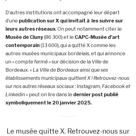
D’autres institutions ont accompagné leur départ
d’une
publication sur X qui invitait à les suivre sur
leurs autres réseaux
. On peut notamment citer le
Musée de Cluny
(86 300) et le
CAPC-Musée d’art
contemporain
(13 600), qui a quitté X comme les
autres musées municipaux bordelais, et qui annonce
un «
compte fermé »
sur décision de la Ville de
Bordeaux.
« La Ville de Bordeaux ainsi que ses
établissements municipaux quittent X ! Retrouvez-nous
sur nos autres réseaux sociaux : Instagram, Facebook et
Linkedin »
peut on lire dans le
dernier post publié
symboliquement le 20 janvier 2025.
Le musée quitte X. Retrouvez-nous sur