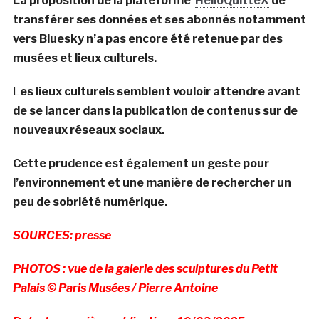
La proposition de la plateforme
HelloQuitteX
de
transférer ses données et ses abonnés notamment
vers Bluesky n’a pas encore été retenue par des
musées et lieux culturels.
L
es lieux culturels semblent vouloir attendre avant
de se lancer dans la publication de contenus sur de
nouveaux réseaux sociaux.
Cette prudence est également un geste pour
l’environnement et une manière de rechercher un
peu de sobriété numérique.
SOURCES: presse
PHOTOS : vue de la galerie des sculptures du Petit
Palais © Paris Musées / Pierre Antoine