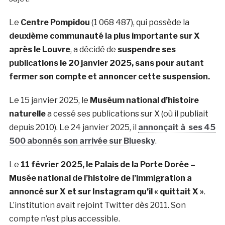
Le
Centre Pompidou
(1 068 487), qui possède la
deuxième communauté la plus importante sur X
après le Louvre
, a décidé de
suspendre ses
publications le 20 janvier 2025, sans pour autant
fermer son compte et annoncer cette suspension.
Le 15 janvier 2025, le
Muséum national d’histoire
naturelle
a cessé ses publications sur X (où il publiait
depuis 2010). Le 24 janvier 2025, il
annonçait à ses 45
500 abonnés son arrivée sur Bluesky
.
Le
11 février 2025, le Palais de la Porte Dorée –
Musée national de l’histoire de l’immigration a
annoncé sur X et sur Instagram qu’il « quittait X »
.
L’institution avait rejoint Twitter dès 2011. Son
compte n’est plus accessible.