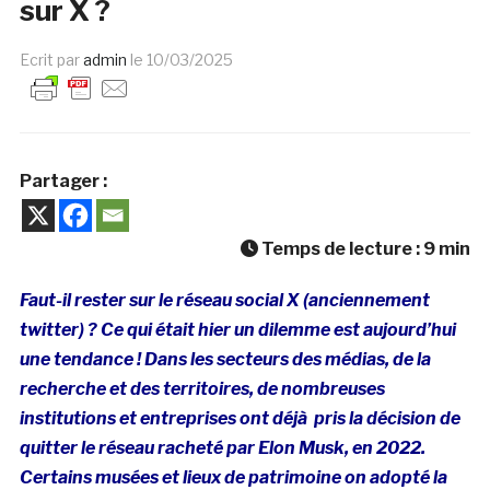
sur X ?
Ecrit par
admin
le
10/03/2025
Partager :
Temps de lecture :
9
min
Faut-il rester sur le réseau social X (anciennement
twitter) ? Ce qui était hier un dilemme est aujourd’hui
une tendance ! Dans les secteurs des médias, de la
recherche et des territoires, de nombreuses
institutions et entreprises ont déjà pris la décision de
quitter le réseau racheté par Elon Musk, en 2022.
Certains musées et lieux de patrimoine on adopté la