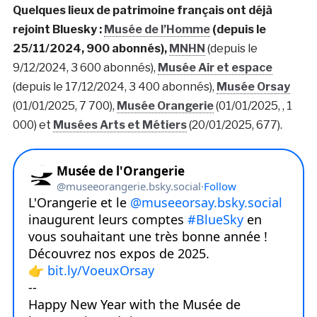
Quelques lieux de patrimoine français ont déjà
rejoint Bluesky :
Musée de l’Homme
(depuis le
25/11/2024, 900 abonnés),
MNHN
(depuis le
9/12/2024, 3 600 abonnés),
Musée Air et espace
(depuis le 17/12/2024, 3 400 abonnés),
Musée Orsay
(01/01/2025, 7 700),
Musée Orangerie
(01/01/2025, , 1
000) et
Musées Arts et Métiers
(20/01/2025, 677).