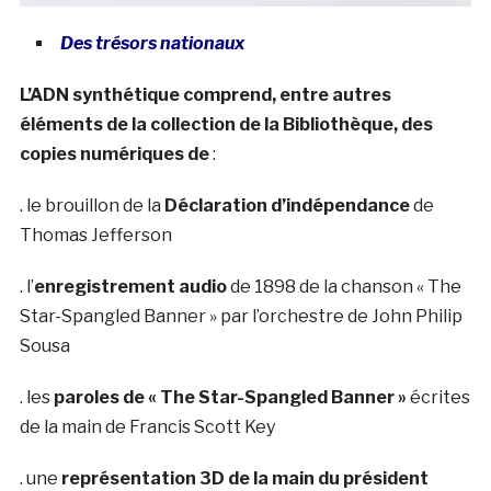
Des trésors nationaux
L’ADN synthétique comprend, entre autres
éléments de la collection de la Bibliothèque, des
copies numériques de
:
. le brouillon de la
Déclaration d’indépendance
de
Thomas Jefferson
. l’
enregistrement audio
de 1898 de la chanson « The
Star-Spangled Banner » par l’orchestre de John Philip
Sousa
. les
paroles de « The Star-Spangled Banner »
écrites
de la main de Francis Scott Key
. une
représentation 3D de la main du président