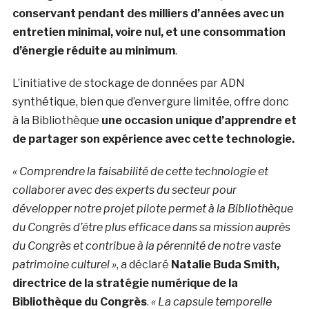
conservant pendant des milliers d’années avec un
entretien minimal, voire nul, et une consommation
d’énergie réduite au minimum
.
L’initiative de stockage de données par ADN
synthétique, bien que d’envergure limitée, offre donc
à la Bibliothèque
une occasion unique d’apprendre et
de partager son expérience avec cette technologie.
« Comprendre la faisabilité de cette technologie et
collaborer avec des experts du secteur pour
développer notre projet pilote permet à la Bibliothèque
du Congrès d’être plus efficace dans sa mission auprès
du Congrès et contribue à la pérennité de notre vaste
patrimoine culturel »
, a déclaré
Natalie Buda Smith,
directrice de la stratégie numérique de la
Bibliothèque du Congrès
.
« La capsule temporelle