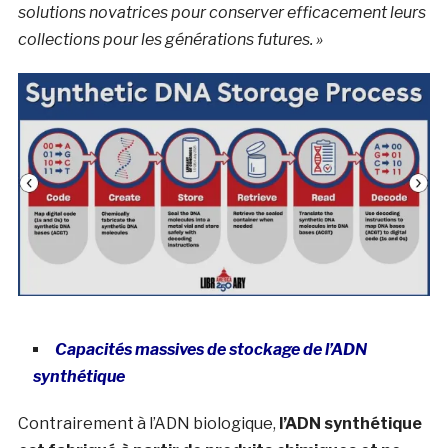
solutions novatrices pour conserver efficacement leurs
collections pour les générations futures. »
Capacités massives de stockage de
l’ADN
synthétique
Contrairement à l’ADN biologique,
l’ADN synthétique