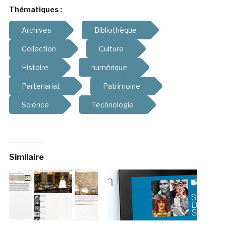
Thématiques :
Archives
Bibliothèque
Collection
Culture
Histoire
numérique
Partenariat
Patrimoine
Science
Technologie
Similaire