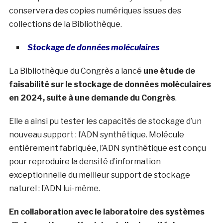
conservera des copies numériques issues des
collections de la Bibliothèque.
Stockage de données moléculaires
La Bibliothèque du Congrès a lancé
une étude de
faisabilité sur le stockage de données moléculaires
en 2024, suite à une demande du Congrès
.
Elle a ainsi pu tester
les capacités de stockage d’un
nouveau support : l’ADN synthétique. Molécule
entièrement fabriquée, l’ADN synthétique est conçu
pour reproduire la densité d’information
exceptionnelle du meilleur support de stockage
naturel : l’ADN lui-même.
En collaboration avec le laboratoire des systèmes