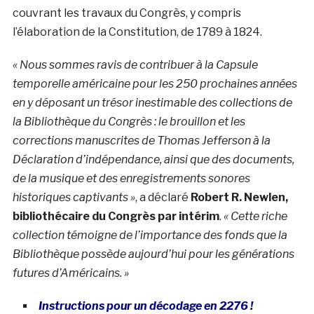
couvrant les travaux du Congrès, y compris
l’élaboration de la Constitution, de 1789 à 1824.
« Nous sommes ravis de contribuer à la Capsule
temporelle américaine pour les 250 prochaines années
en y déposant un trésor inestimable des collections de
la Bibliothèque du Congrès : le brouillon et les
corrections manuscrites de Thomas Jefferson à la
Déclaration d’indépendance, ainsi que des documents,
de la musique et des enregistrements sonores
historiques captivants »
, a déclaré
Robert R. Newlen,
bibliothécaire du Congrès par intérim
.
« Cette riche
collection témoigne de l’importance des fonds que la
Bibliothèque possède aujourd’hui pour les générations
futures d’Américains. »
Instructions pour un décodage en 2276 !