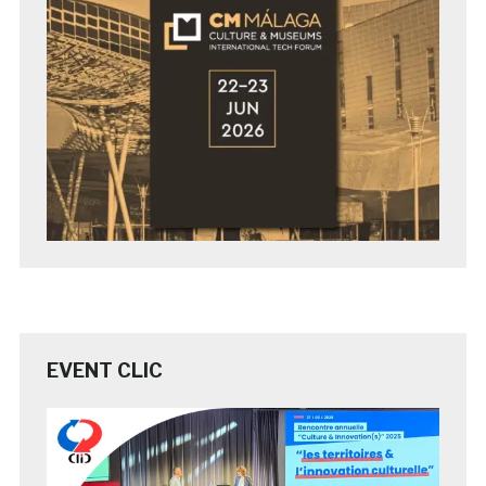
EVENT CLIC