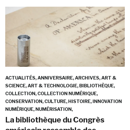
ACTUALITÉS
ANNIVERSAIRE
ARCHIVES
ART &
SCIENCE
ART & TECHNOLOGIE
BIBLIOTHÈQUE
COLLECTION
COLLECTION NUMÉRIQUE
CONSERVATION
CULTURE
HISTOIRE
INNOVATION
NUMÉRIQUE
NUMÉRISATION
La bibliothèque du Congrès