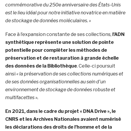
commémorative du 250e anniversaire des États-Unis
est
le lieu idéal pour notre initiative novatrice en matière
de stockage de données moléculaires. »
Face à l’expansion constante de ses collections,
l’ADN
synthétique représente une solution de pointe
potentielle pour compléter les méthodes de
préservation et de restauration à grande échelle
des données de la Bibliothèque
. Celle-ci poursuit
ainsi
« la préservation de ses collections numériques et
de ses données organisationnelles au sein d’un
environnement de stockage de données robuste et
multifacettes ».
En 2021, dans le cadre du projet « DNA Drive », le
CNRS et les Archives Nationales avaient numérisé
les déclarations des droits de l’homme et de la