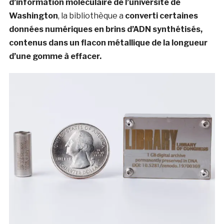
d’information moléculaire de l’université de
Washington
, la bibliothèque a
converti certaines
données numériques en brins d’ADN synthétisés,
contenus dans un flacon métallique de la longueur
d’une gomme à effacer.