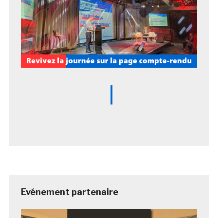
Evénement partenaire