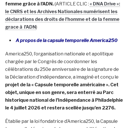
femme grâce à l’ADN.
(ARTICLE CLIC :
« DNA Drive »:
le CNRS et les Archives Nationales numérisent les
déclarations des droits de l’homme et de la femme
grace à l’ADN
)
A propos de la
capsule temporelle
America250
America250, l’organisation nationale et apolitique
chargée par le Congrès de coordonner les
célébrations du 250e anniversaire de la signature de
la Déclaration d’indépendance, a imaginé et conçu le
projet de la « Capsule temporelle américaine ». Cet
objet, unique en son genre, sera enterré au Parc
historique national de l’Indépendance à Philadelphie
le 4 juillet 2026 et restera scellée jusqu’en 2276.
Établie par la loi fondatrice d’America250, la Capsule