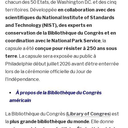
chacun des 50 États, de Washington D.C. et des cinq
territoires. Développée
en collaboration avec des
scientifiques du National Institute of Standards
and Technology (NIST), des experts en
conservation de la Bibliothèque du Congrès et en
coordination avec le National Park Service
, la
capsule a été
conçue pour résister à 250 ans sous
terre
. La capsule sera exposée au public à
Philadelphie début juillet 2026 avant d’être enterrée
lors de la cérémonie officielle du Jour de
l’Indépendance.
À propos de la Bibliothèque du Congrès
américain
La Bibliothèque du Congrès (
Library of Congres
) est
la
plus grande bibliothèque du monde
. Elle donne