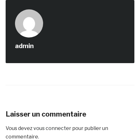
admin
Laisser un commentaire
Vous devez
vous connecter
pour publier un
commentaire.