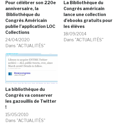
Pour célébrer son 220e
La Bibliothèque du
anniversaire, la
Congrès américain
Bibliothèque du
lance une collection
Congrès Américain
d’ebooks gratuits pour
publie l’application LOC
les élèves
Collections
18/09/2014
24/04/2020
Dans "ACTUALITÉS"
Dans "ACTUALITÉS"
La bibliothèque du
Congrès va conserver
les gazouillis de Twitter
!
15/05/2010
Dans "ACTUALITÉS"