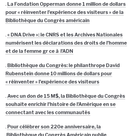
.
La Fondation Opperman donne 1 million de dollars
pour « réinventer l’expérience des visiteurs » de la
Bibliothèque du Congrès américain
.
« DNA Drive »: le CNRS et les Archives Nationales
numérisent les déclarations des droits de l’homme
et de la femme gr ce à l’ADN
.
Bibliothèque du Congrès: le philanthrope David
Rubenstein donne 10 millions de dollars pour
« réinventer » l’expérience des visiteurs
.
Avec un don de 15 M$, la Bibliothèque du Congrès
souhaite enrichir l’histoire de l’Amérique en se
connectant avec les communautés
.
Pour célébrer son 220e anniversaire, la
Bibliothèque du Congrès Américain publie