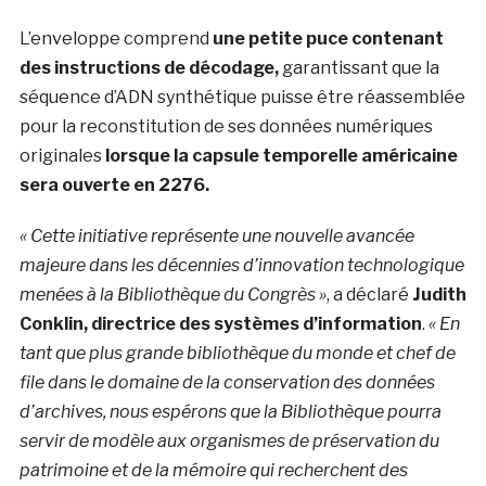
L’enveloppe comprend
une petite puce contenant
des instructions de décodage,
garantissant que la
séquence d’ADN synthétique puisse être réassemblée
pour la reconstitution de ses données numériques
originales
lorsque la capsule temporelle américaine
sera ouverte en 2276.
« Cette initiative représente une nouvelle avancée
majeure dans les décennies d’innovation technologique
menées à la Bibliothèque du Congrès »
, a déclaré
Judith
Conklin, directrice des systèmes d’information
.
« En
tant que plus grande bibliothèque du monde et chef de
file dans le domaine de la conservation des données
d’archives, nous espérons que la Bibliothèque pourra
servir de modèle aux organismes de préservation du
patrimoine et de la mémoire qui recherchent des