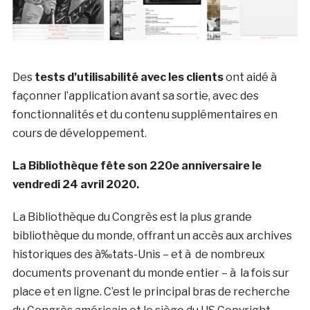
Des
tests d’utilisabilité avec les clients
ont aidé à
façonner l’application avant sa sortie, avec des
fonctionnalités et du contenu supplémentaires en
cours de développement.
La Bibliothèque fête son 220e anniversaire le
vendredi 24 avril 2020.
La Bibliothèque du Congrès est la plus grande
bibliothèque du monde, offrant un accès aux archives
historiques des à‰tats-Unis – et à de nombreux
documents provenant du monde entier – à la fois sur
place et en ligne. C’est le principal bras de recherche