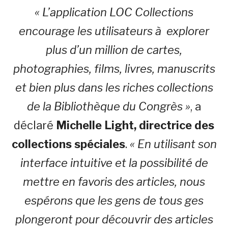
« L’application LOC Collections
encourage les utilisateurs à explorer
plus d’un million de cartes,
photographies, films, livres, manuscrits
et bien plus dans les riches collections
de la Bibliothèque du Congrès »
, a
déclaré
Michelle Light, directrice des
collections spéciales
.
« En utilisant son
interface intuitive et la possibilité de
mettre en favoris des articles, nous
espérons que les gens de tous ges
plongeront pour découvrir des articles