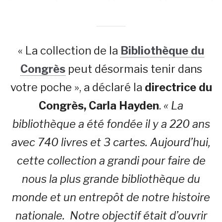
« La collection de la
Bibliothèque du
Congrès
peut désormais tenir dans
votre poche », a déclaré la
directrice du
Congrès, Carla Hayden
.
« La
bibliothèque a été fondée il y a 220 ans
avec 740 livres et 3 cartes. Aujourd’hui,
cette collection a grandi pour faire de
nous la plus grande bibliothèque du
monde et un entrepôt de notre histoire
nationale. Notre objectif était d’ouvrir