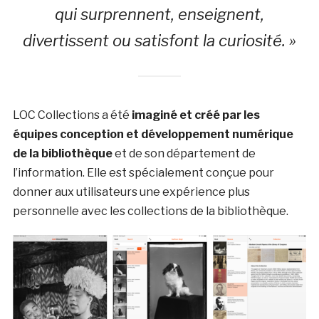
qui surprennent, enseignent,
divertissent ou satisfont la curiosité. »
LOC Collections a été
imaginé et créé par les
équipes conception et développement numérique
de la bibliothèque
et de son département de
l’information. Elle est spécialement conçue pour
donner aux utilisateurs une expérience plus
personnelle avec les collections de la bibliothèque.