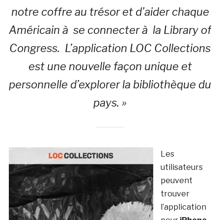
notre coffre au trésor et d’aider chaque
Américain à se connecter à la Library of
Congress. L’application LOC Collections
est une nouvelle façon unique et
personnelle d’explorer la bibliothèque du
pays. »
Les
utilisateurs
peuvent
trouver
l’application