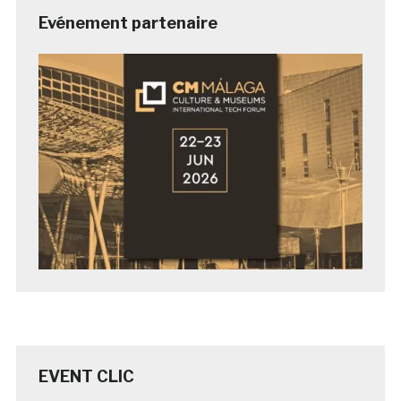
Evénement partenaire
EVENT CLIC