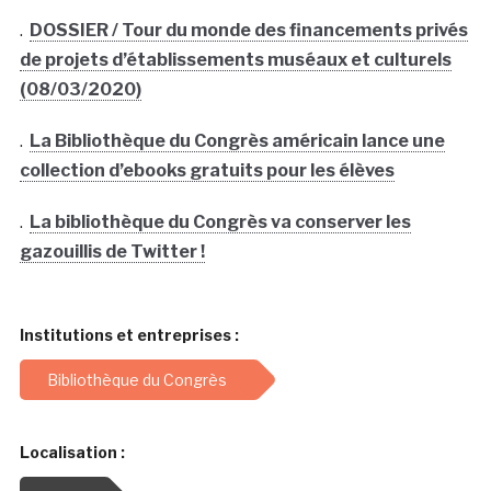
.
DOSSIER / Tour du monde des financements privés
de projets d’établissements muséaux et culturels
(08/03/2020)
.
La Bibliothèque du Congrès américain lance une
collection d’ebooks gratuits pour les élèves
.
La bibliothèque du Congrès va conserver les
gazouillis de Twitter !
Institutions et entreprises :
Bibliothèque du Congrès
Localisation :