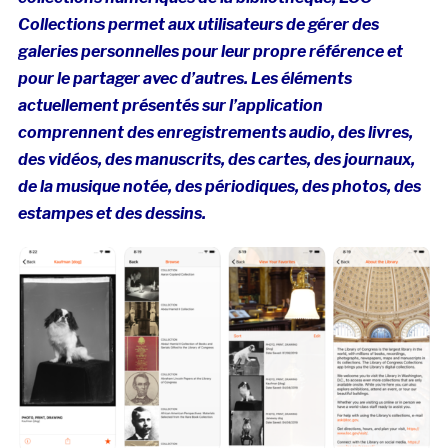
Collections permet aux utilisateurs de gérer des
galeries personnelles pour leur propre référence et
pour le partager avec d’autres. Les éléments
actuellement présentés sur l’application
comprennent des enregistrements audio, des livres,
des vidéos, des manuscrits, des cartes, des journaux,
de la musique notée, des périodiques, des photos, des
estampes et des dessins.