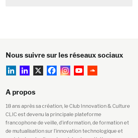
Nous suivre sur les réseaux sociaux
A propos
18 ans après sa création, le Club Innovation & Culture
CLIC est devenu la principale plateforme
francophone de veille, d’information, de formation et
de mutualisation sur l’innovation technologique et