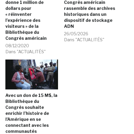
donne 1 million de
Congrès américain
dollars pour
rassemble des archives
« réinventer
historiques dans un
l’expérience des
dispositif de stockage
visiteurs » de la
ADN
Bibliothèque du
26/05/2026
Congrès américain
Dans "ACTUALITÉS"
08/12/2020
Dans "ACTUALITÉS"
Avec un don de 15 M$, la
Bibliothèque du
Congrès souhaite
enrichir l’histoire de
l’Amérique en se
connectant avec les
communautés