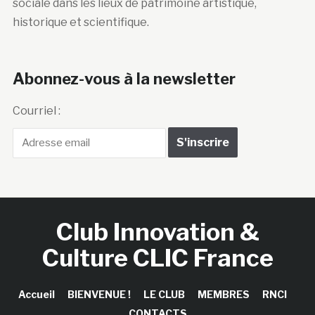
sociale dans les lieux de patrimoine artistique,
historique et scientifique.
Abonnez-vous à la newsletter
Courriel :
Club Innovation &
Culture CLIC France
Accueil
BIENVENUE !
LE CLUB
MEMBRES
RNCI
CONTACTS