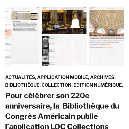
ACTUALITÉS
APPLICATION MOBILE
ARCHIVES
BIBLIOTHÈQUE
COLLECTION
EDITION NUMÉRIQUE
Pour célébrer son 220e
anniversaire, la Bibliothèque du
Congrès Américain publie
l’application LOC Collections