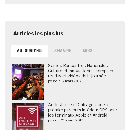
AUJOURD’HUI
SEMAINE
MOIS
8èmes Rencontres Nationales
Culture et Innovation(s): comptes-
rendus et vidéos de la journée
posté le 12 mars 2017
Art Institute of Chicago lance le
premier parcours intérieur GPS pour
les terminaux Apple et Android
posté le 21 février 2013