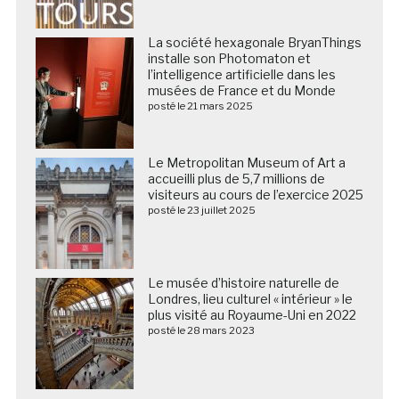
La société hexagonale BryanThings
installe son Photomaton et
l’intelligence artificielle dans les
musées de France et du Monde
posté le 21 mars 2025
Le Metropolitan Museum of Art a
accueilli plus de 5,7 millions de
visiteurs au cours de l’exercice 2025
posté le 23 juillet 2025
Le musée d’histoire naturelle de
Londres, lieu culturel « intérieur » le
plus visité au Royaume-Uni en 2022
posté le 28 mars 2023