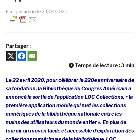
Ecrit par
admin
le
24/04/2020
Partager :
Temps de lecture :
3
min
Le 22 avril 2020, pour célébrer le 220e anniversaire de
sa fondation, la Bibliothèque du Congrès Américain a
annoncé la sortie de l’application LOC Collections, « la
première application mobile qui met les collections
numériques de la bibliothèque nationale entre les
mains des utilisateurs du monde entier ». En plus de
fournir un moyen facile et accessible d’exploration des
collections numériques de la bibliothèque, LOC