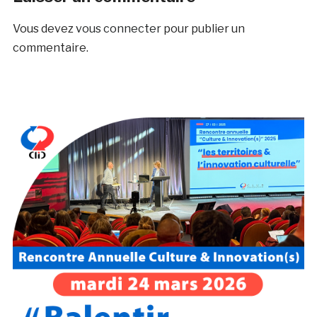
Vous devez
vous connecter
pour publier un
commentaire.