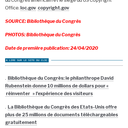
du Congrès américain et le siège du US Copyright
Office.
loc.gov
copyright.gov
SOURCE: Bibliothèque du Congrès
PHOTOS: Bibliothèque du Congrès
Date de première publication: 24/04/2020
.
Bibliothèque du Congrès: le philanthrope David
Rubenstein donne 10 millions de dollars pour «
réinventer » l’expérience des visiteurs
.
La Bibliothèque du Congrès des Etats-Unis offre
plus de 25 millions de documents téléchargeables
gratuitement