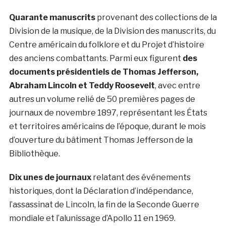
Quarante manuscrits
provenant des collections de la
Division de la musique, de la Division des manuscrits, du
Centre américain du folklore et du Projet d’histoire
des anciens combattants. Parmi eux figurent
des
documents présidentiels de Thomas Jefferson,
Abraham Lincoln et Teddy Roosevelt
, avec entre
autres un v
olume relié de 50 premières pages de
journaux de novembre 1897, représentant les États
et territoires américains de l’époque, durant le mois
d’ouverture du bâtiment Thomas Jefferson de la
Bibliothèque.
Dix unes de journaux
relatant des événements
historiques, dont la Déclaration d’indépendance,
l’assassinat de Lincoln, la fin de la Seconde Guerre
mondiale et l’alunissage d’Apollo 11 en 1969.