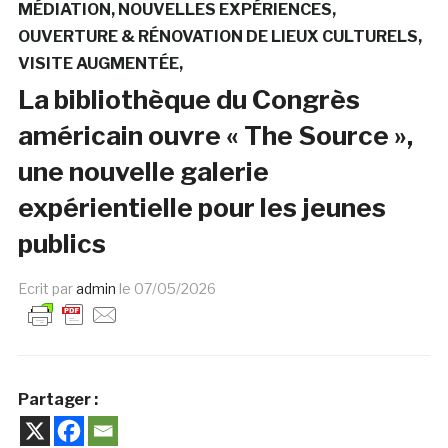
MÉDIATION
NOUVELLES EXPÉRIENCES
OUVERTURE & RÉNOVATION DE LIEUX CULTURELS
VISITE AUGMENTÉE
La bibliothèque du Congrès
américain ouvre « The Source »,
une nouvelle galerie
expérientielle pour les jeunes
publics
Ecrit par
admin
le
07/05/2026
Partager :