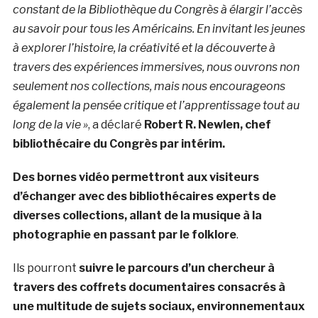
constant de la Bibliothèque du Congrès à élargir l’accès
au savoir pour tous les Américains. En invitant les jeunes
à explorer l’histoire, la créativité et la découverte à
travers des expériences immersives, nous ouvrons non
seulement nos collections, mais nous encourageons
également la pensée critique et l’apprentissage tout au
long de la vie »
, a déclaré
Robert R. Newlen, chef
bibliothécaire du Congrès par intérim.
Des bornes vidéo permettront aux visiteurs
d’échanger avec des bibliothécaires experts de
diverses collections, allant de la musique à la
photographie en passant par le folklore
.
Ils pourront
suivre le parcours d’un chercheur à
travers des coffrets documentaires consacrés à
une multitude de sujets sociaux, environnementaux