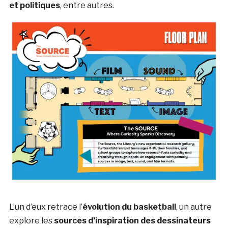
et politiques
, entre autres.
L’un d’eux retrace l’
évolution du basketball
, un autre
explore les
sources d’inspiration des dessinateurs