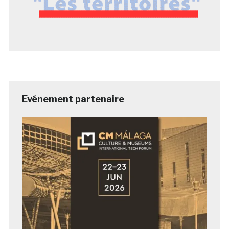
Evénement partenaire