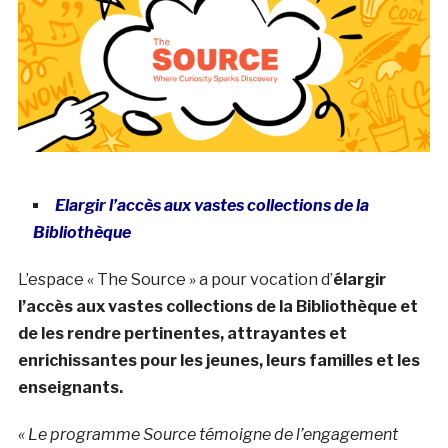
Elargir l’accès aux vastes collections de la
Bibliothèque
L’espace « The Source » a pour vocation d’
élargir
l’accès aux vastes collections de la Bibliothèque et
de les rendre pertinentes, attrayantes et
enrichissantes pour les jeunes, leurs familles et les
enseignants.
« Le programme Source témoigne de l’engagement