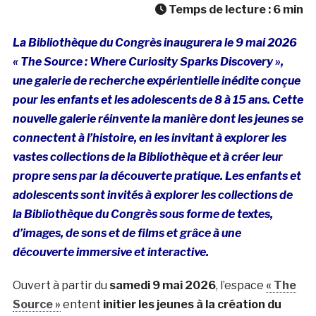
Temps de lecture :
6
min
La Bibliothèque du Congrès inaugurera le 9 mai 2026
« The Source : Where Curiosity Sparks Discovery »,
une galerie de recherche expérientielle inédite conçue
pour les enfants et les adolescents de 8 à 15 ans. Cette
nouvelle galerie réinvente la manière dont les jeunes se
connectent à l’histoire, en les invitant à explorer les
vastes collections de la Bibliothèque et à créer leur
propre sens par la découverte pratique. Les e
nfants et
adolescents sont invités à explorer les collections de
la Bibliothèque du Congrès sous forme de textes,
d’images, de sons et de films et grâce à une
découverte immersive et interactive.
Ouvert à partir du
samedi 9 mai 2026
, l’espace
« The
Source »
entent
initier les jeunes à la création du