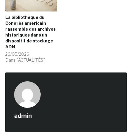
La bibliothèque du
Congrès américain
rassemble des archives
historiques dans un
dispositif de stockage
ADN
26/05/2026
Dans "ACTUALITÉS"
admin