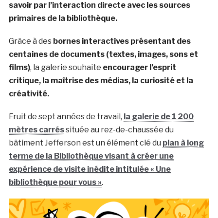
savoir par l’interaction directe avec les sources
primaires de la bibliothèque.
Grâce à des
bornes interactives présentant des
centaines de documents (textes, images, sons et
films)
, la galerie souhaite
encourager l’esprit
critique, la maîtrise des médias, la curiosité et la
créativité.
Fruit de sept années de travail,
la galerie de 1 200
mètres carrés
située au rez-de-chaussée du
bâtiment Jefferson est un élément clé du
plan à long
terme de la Bibliothèque visant à créer une
expérience de visite inédite intitulée « Une
bibliothèque pour vous »
.