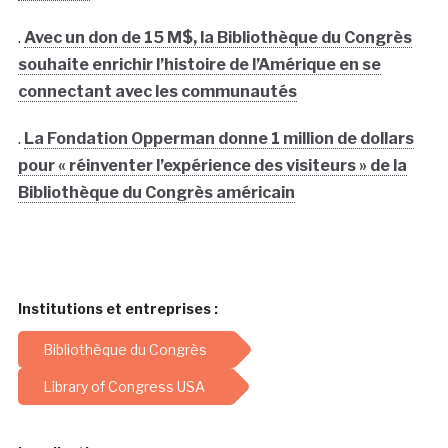
.
Avec un don de 15 M$, la Bibliothèque du Congrès
souhaite enrichir l’histoire de l’Amérique en se
connectant avec les communautés
.
La Fondation Opperman donne 1 million de dollars
pour « réinventer l’expérience des visiteurs » de la
Bibliothèque du Congrès américain
Institutions et entreprises :
Bibliothèque du Congrès
Library of Congress USA