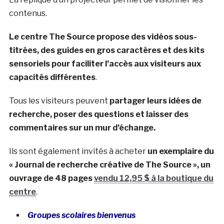
contenus.
Le centre The Source propose des vidéos sous-
titrées, des guides en gros caractères et des kits
sensoriels pour faciliter l’accès aux visiteurs aux
capacités différentes
.
Tous les visiteurs peuvent
partager leurs idées de
recherche, poser des questions et laisser des
commentaires sur un mur d’échange.
Ils sont également invités à acheter
un exemplaire du
« Journal de recherche créative de The Source », un
ouvrage de 48 pages
vendu 12,95 $ à la boutique du
centre
.
Groupes scolaires bienvenus