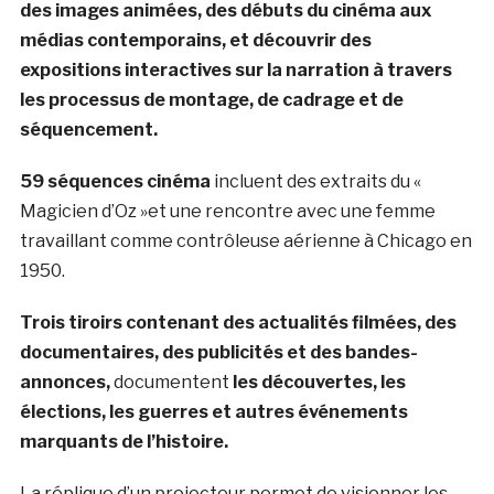
des images animées, des débuts du cinéma aux
médias contemporains, et découvrir des
expositions interactives sur la narration à travers
les processus de montage, de cadrage et de
séquencement.
59 séquences cinéma
incluent des extraits du «
Magicien d’Oz »et une rencontre avec une femme
travaillant comme contrôleuse aérienne à Chicago en
1950.
Trois tiroirs contenant des actualités filmées, des
documentaires, des publicités et des bandes-
annonces,
documentent
les découvertes, les
élections, les guerres et autres événements
marquants de l’histoire.
La réplique d’un projecteur permet de visionner les