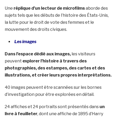
Une
réplique d’un lecteur de microfilms
aborde des
sujets tels que les débuts de l’histoire des États-Unis,
la lutte pour le droit de vote des femmes et le
mouvement des droits civiques.
Les images
Dans l’espace dédié aux images,
les visiteurs
peuvent
explorer l’histoire à travers des
photographies, des estampes, des cartes et des
illustrations, et créer leurs propres interprétations.
40 images peuvent être scannées sur les bornes
d’investigation pour être explorées en détail.
24 affiches et 24 portraits sont présentés dans
un
livre à feuilleter
,
dont une affiche de 1895 d’Harry