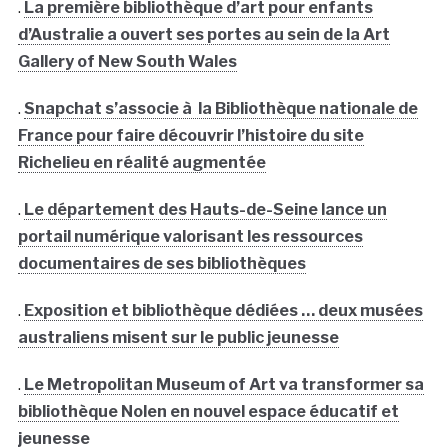
.
La première bibliothèque d’art pour enfants
d’Australie a ouvert ses portes au sein de la Art
Gallery of New South Wales
.
Snapchat s’associe à la Bibliothèque nationale de
France pour faire découvrir l’histoire du site
Richelieu en réalité augmentée
.
Le département des Hauts-de-Seine lance un
portail numérique valorisant les ressources
documentaires de ses bibliothèques
.
Exposition et bibliothèque dédiées … deux musées
australiens misent sur le public jeunesse
.
Le Metropolitan Museum of Art va transformer sa
bibliothèque Nolen en nouvel espace éducatif et
jeunesse