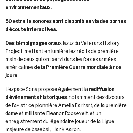
environnementaux.
50 extraits sonores sont disponibles via des bornes
d’écoute interactives.
Des témoignages oraux
issus du Veterans History
Project, mettant en lumière
les récits de première
main de ceux qui ont servi dans les forces armées
américaines
de la Première Guerre mondiale à nos
jours.
L’espace Sons propose également la
rediffusion
d’événements historiques
,
notamment des discours
de l’aviatrice pionnière Amelia Earhart, de la première
dame et militante Eleanor Roosevelt, et un
enregistrement du
légendaire joueur de la Ligue
majeure de baseball, Hank Aaron
.