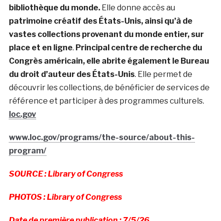
bibliothèque du monde.
Elle donne accès au
patrimoine créatif des États-Unis, ainsi qu’à de
vastes collections provenant du monde entier, sur
place et en ligne
.
Principal centre de recherche du
Congrès américain, elle abrite également le Bureau
du droit d’auteur des États-Unis
. Elle permet de
découvrir les collections, de bénéficier de services de
référence et participer à des programmes culturels.
loc.gov
www.loc.gov/programs/the-source/about-this-
program/
SOURCE : Library of Congress
PHOTOS : Library of Congress
Date de première publication : 7/5/26