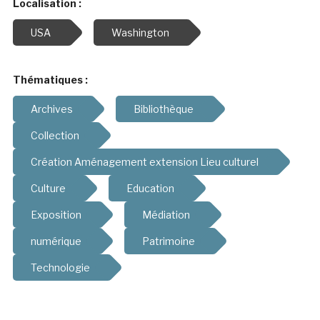
Localisation :
USA
Washington
Thématiques :
Archives
Bibliothèque
Collection
Création Aménagement extension Lieu culturel
Culture
Education
Exposition
Médiation
numérique
Patrimoine
Technologie