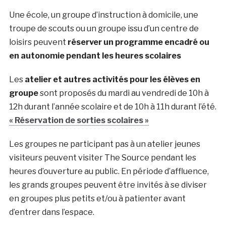
Une école, un groupe d’instruction à domicile, une
troupe de scouts ou un groupe issu d’un centre de
loisirs peuvent
réserver un programme encadré ou
en autonomie pendant les heures scolaires
Les
atelier et autres activités pour les élèves en
groupe
sont proposés du mardi au vendredi de 10h à
12h durant l’année scolaire et de 10h à 11h durant l’été.
« Réservation de sorties scolaires »
Les groupes ne participant pas à un atelier jeunes
visiteurs peuvent visiter The Source pendant les
heures d’ouverture au public. En période d’affluence,
les grands groupes peuvent être invités à se diviser
en groupes plus petits et/ou à patienter avant
d’entrer dans l’espace.