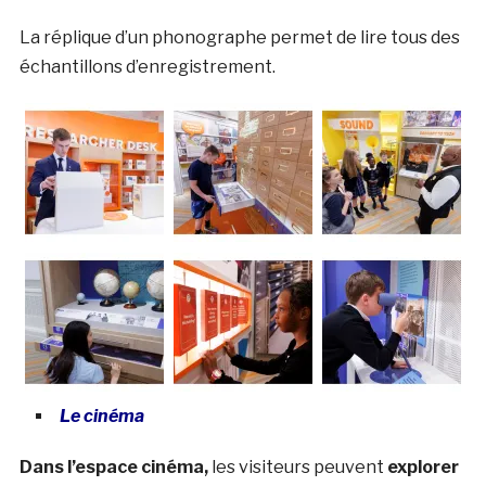
La réplique d’un phonographe permet de lire tous des
échantillons d’enregistrement.
Le cinéma
Dans l’espace cinéma,
les visiteurs peuvent
explorer