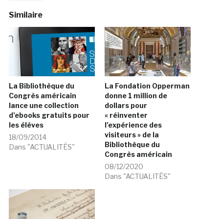
Similaire
La Bibliothèque du
La Fondation Opperman
Congrès américain
donne 1 million de
lance une collection
dollars pour
d’ebooks gratuits pour
« réinventer
les élèves
l’expérience des
visiteurs » de la
18/09/2014
Bibliothèque du
Dans "ACTUALITÉS"
Congrès américain
08/12/2020
Dans "ACTUALITÉS"