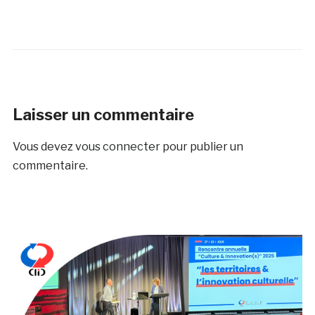
Laisser un commentaire
Vous devez
vous connecter
pour publier un
commentaire.