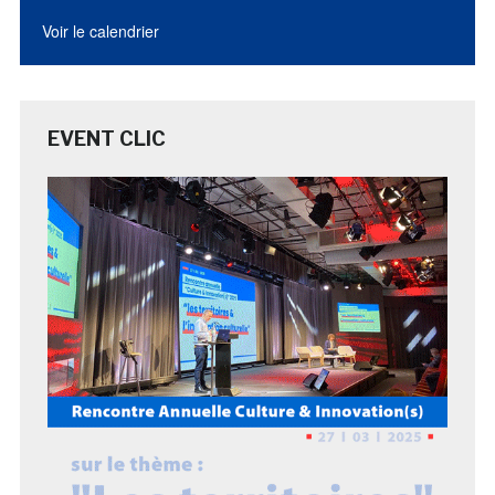
Voir le calendrier
EVENT CLIC