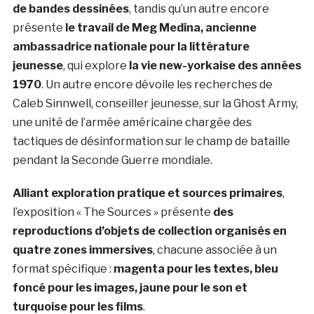
de bandes dessinées
, tandis qu’un autre encore
présente
le travail de Meg Medina, ancienne
ambassadrice nationale pour la littérature
jeunesse
, qui explore
la vie new-yorkaise des années
1970
. Un autre encore dévoile les recherches de
Caleb Sinnwell, conseiller jeunesse, sur la Ghost Army,
une unité de l’armée américaine chargée des
tactiques de désinformation sur le champ de bataille
pendant la Seconde Guerre mondiale.
Alliant exploration pratique et sources primaires
,
l’exposition « The Sources » présente
des
reproductions d’objets de collection organisés en
quatre zones immersives
, chacune associée à un
format spécifique :
magenta pour les textes, bleu
foncé pour les images, jaune pour le son et
turquoise pour les films
.