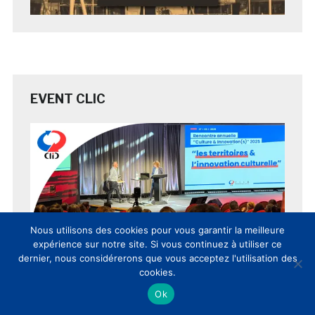
EVENT CLIC
Nous utilisons des cookies pour vous garantir la meilleure
expérience sur notre site. Si vous continuez à utiliser ce
dernier, nous considérerons que vous acceptez l'utilisation des
cookies.
Ok