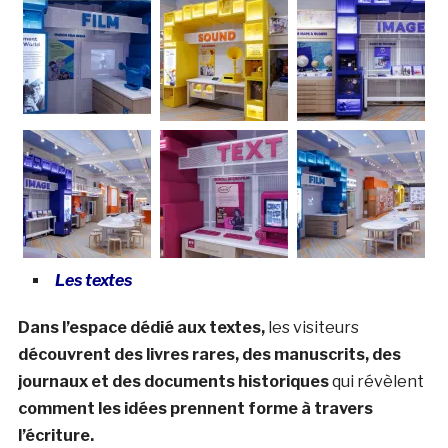
Les textes
Dans l’espace dédié aux textes,
les visiteurs
découvrent des livres rares, des manuscrits, des
journaux et des documents historiques
qui révèlent
comment les idées prennent forme à travers
l’écriture.