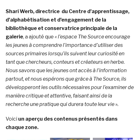
Shari Werb,
directrice
du Centre d’apprentissage,
d’alphabétisation et d’engagement de la
bibliothèque
et conservatrice principale de la
galerie
, a ajouté que
« l’espace The Source encourage
les jeunes à comprendre l’importance d’utiliser des
sources primaires lorsqu’ils suivent leur curiosité en
tant que chercheurs, conteurs et créateurs en herbe
.
Nous savons que les jeunes ont accès à l’information
partout, et nous espérons que grâce à The Source, ils
développeront les outils nécessaires pour l’examiner de
manière critique et attentive, faisant ainsi de la
recherche une pratique qui durera toute leur vie ».
Voici
un aperçu des contenus présentés dans
chaque zone.