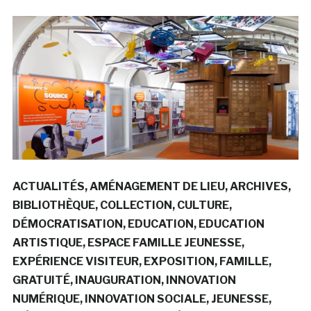
ACTUALITÉS
AMÉNAGEMENT DE LIEU
ARCHIVES
BIBLIOTHÈQUE
COLLECTION
CULTURE
DÉMOCRATISATION
EDUCATION
EDUCATION
ARTISTIQUE
ESPACE FAMILLE JEUNESSE
EXPÉRIENCE VISITEUR
EXPOSITION
FAMILLE
GRATUITÉ
INAUGURATION
INNOVATION
NUMÉRIQUE
INNOVATION SOCIALE
JEUNESSE