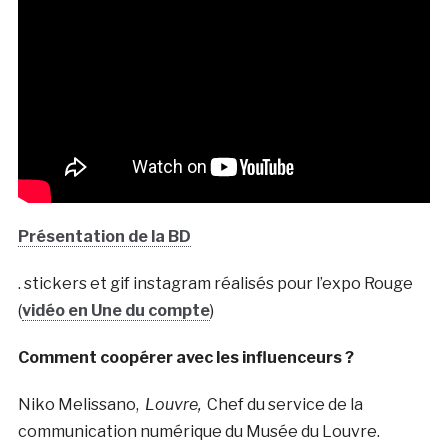
Présentation de la BD
. stickers et gif instagram réalisés pour l’expo Rouge
(
vidéo en Une du compte
)
Comment coopérer avec les influenceurs ?
Niko Melissano,
Louvre,
Chef du service de la
communication numérique du Musée du Louvre.