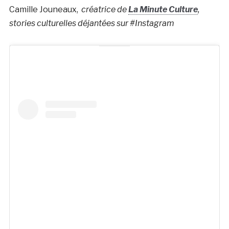
Camille Jouneaux,
créatrice de
La Minute Culture
,
stories culturelles déjantées sur #Instagram