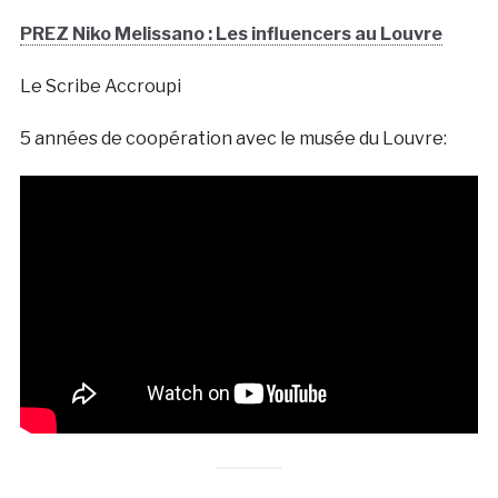
PREZ Niko Melissano : Les influencers au Louvre
Le Scribe Accroupi
5 années de coopération avec le musée du Louvre: