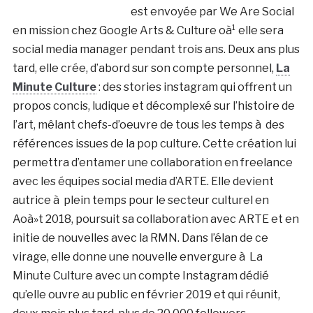
est envoyée par We Are Social
en mission chez Google Arts & Culture oà¹ elle sera
social media manager pendant trois ans. Deux ans plus
tard, elle crée, d’abord sur son compte personnel,
La
Minute Culture
: des stories instagram qui offrent un
propos concis, ludique et décomplexé sur l’histoire de
l’art, mêlant chefs-d’oeuvre de tous les temps à des
références issues de la pop culture. Cette création lui
permettra d’entamer une collaboration en freelance
avec les équipes social media d’ARTE. Elle devient
autrice à plein temps pour le secteur culturel en
Aoà»t 2018, poursuit sa collaboration avec ARTE et en
initie de nouvelles avec la RMN. Dans l’élan de ce
virage, elle donne une nouvelle envergure à La
Minute Culture avec un compte Instagram dédié
qu’elle ouvre au public en février 2019 et qui réunit,