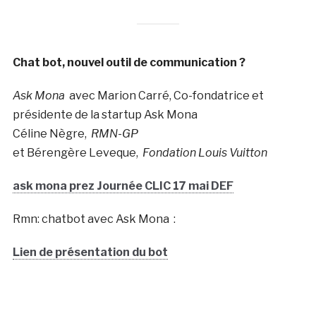
Chat bot, nouvel outil de communication ?
Ask Mona
avec Marion Carré, Co-fondatrice et
présidente de la startup Ask Mona
Céline Nègre,
RMN-GP
et Bérengère Leveque,
Fondation Louis Vuitton
ask mona prez Journée CLIC 17 mai DEF
Rmn: chatbot avec Ask Mona :
Lien de présentation du bot