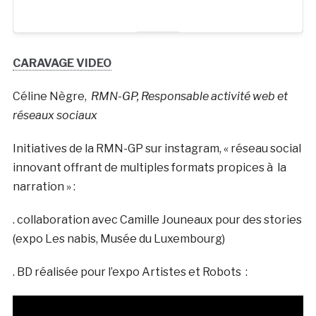
CARAVAGE VIDEO
Céline Nègre,
RMN-GP, Responsable activité web et
réseaux sociaux
Initiatives de la RMN-GP sur instagram, « réseau social
innovant offrant de multiples formats propices à la
narration » :
. collaboration avec Camille Jouneaux pour des stories
(expo Les nabis, Musée du Luxembourg)
. BD réalisée pour l’expo Artistes et Robots :