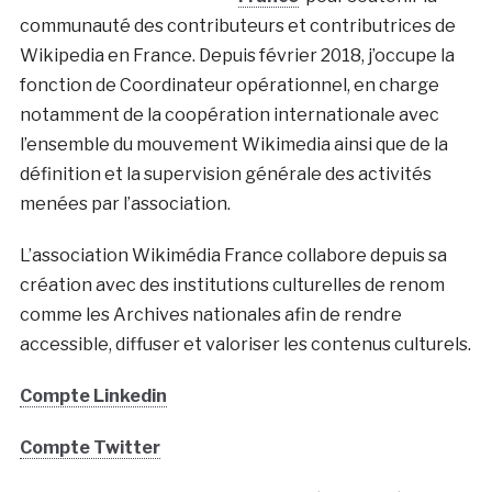
communauté des contributeurs et contributrices de
Wikipedia en France. Depuis février 2018, j’occupe la
fonction de Coordinateur opérationnel, en charge
notamment de la coopération internationale avec
l’ensemble du mouvement Wikimedia ainsi que de la
définition et la supervision générale des activités
menées par l’association.
L’association Wikimédia France collabore depuis sa
création avec des institutions culturelles de renom
comme les Archives nationales afin de rendre
accessible, diffuser et valoriser les contenus culturels.
Compte Linkedin
Compte Twitter