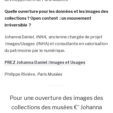
Quelle ouverture pour les données et les images des
collections ? Open content : un mouvement
irréversible ?
Johanna Daniel,
INHA,
ancienne chargée de projet
Images/Usages (INHA) et consultante en valorisation
du patrimoine par le numérique
.
PREZ Johanna Daniel : Images et Usages
Philippe Rivière,
Paris Musées
Pour une ouverture des images des
collections des musées €“ Johanna