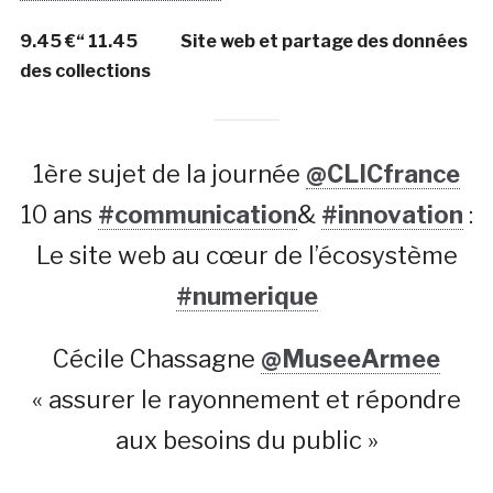
9.45 €“ 11.45 Site web et partage des données
des collections
1ère sujet de la journée
@CLICfrance
10 ans
#communication
&
#innovation
:
Le site web au cœur de l’écosystème
#numerique
Cécile Chassagne
@MuseeArmee
« assurer le rayonnement et répondre
aux besoins du public »