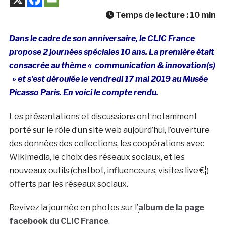
Temps de lecture :
10
min
Dans le cadre de son anniversaire, le CLIC France
propose 2 journées spéciales 10 ans. La première était
consacrée au thème « communication & innovation(s)
» et s’est déroulée le vendredi 17 mai 2019 au Musée
Picasso Paris. En voici le compte rendu.
Les présentations et discussions ont notamment
porté sur le rôle d’un site web aujourd’hui, l’ouverture
des données des collections, les coopérations avec
Wikimedia, le choix des réseaux sociaux, et les
nouveaux outils (chatbot, influenceurs, visites live €¦)
offerts par les réseaux sociaux.
Revivez la journée en photos sur l’
album de la page
facebook du CLIC France
.