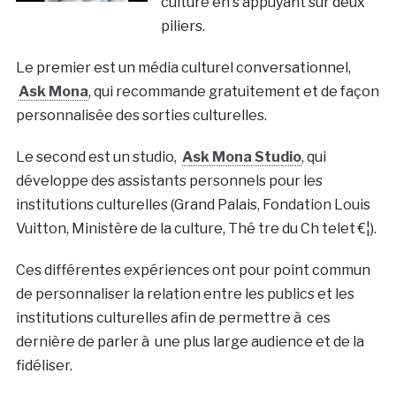
culture en s’appuyant sur deux
piliers.
Le premier est un média culturel conversationnel,
Ask Mona
, qui recommande gratuitement et de façon
personnalisée des sorties culturelles.
Le second est un studio,
Ask Mona Studio
, qui
développe des assistants personnels pour les
institutions culturelles (Grand Palais, Fondation Louis
Vuitton, Ministère de la culture, Thé tre du Ch telet €¦).
Ces différentes expériences ont pour point commun
de personnaliser la relation entre les publics et les
institutions culturelles afin de permettre à ces
dernière de parler à une plus large audience et de la
fidéliser.