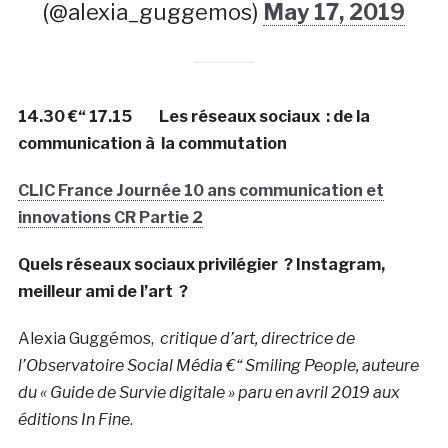
(@alexia_guggemos)
May 17, 2019
14.30 €“ 17.15 Les réseaux sociaux : de la
communication à la commutation
CLIC France Journée 10 ans communication et
innovations CR Partie 2
Quels réseaux sociaux privilégier ? Instagram,
meilleur ami de l’art ?
Alexia Guggémos,
critique d’art, directrice de
l’Observatoire Social Média €“ Smiling People, auteure
du « Guide de Survie digitale » paru en avril 2019 aux
éditions In Fine
.