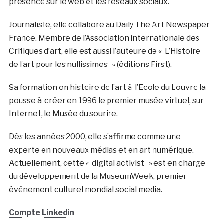
présence sur le web et les réseaux sociaux.
Journaliste, elle collabore au Daily The Art Newspaper
France. Membre de l’Association internationale des
Critiques d’art, elle est aussi l’auteure de « L’Histoire
de l’art pour les nullissimes » (éditions First).
Sa formation en histoire de l’art à l’Ecole du Louvre la
pousse à créer en 1996 le premier musée virtuel, sur
Internet, le Musée du sourire.
Dès les années 2000, elle s’affirme comme une
experte en nouveaux médias et en art numérique.
Actuellement, cette « digital activist » est en charge
du développement de la MuseumWeek, premier
événement culturel mondial social media.
Compte Linkedin