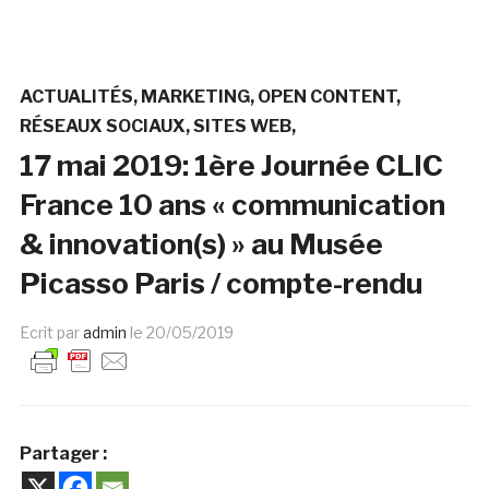
ACTUALITÉS
MARKETING
OPEN CONTENT
RÉSEAUX SOCIAUX
SITES WEB
17 mai 2019: 1ère Journée CLIC
France 10 ans « communication
& innovation(s) » au Musée
Picasso Paris / compte-rendu
Ecrit par
admin
le
20/05/2019
Partager :