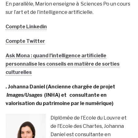
En parallèle, Marion enseigne à Sciences Po un cours
sur l’art et de l’intelligence artificielle.
Compte Linkedin
Compte Twitter
Ask Mona : quand l’intelligence artificielle
personnalise les conseils en matière de sorties
culturelles
. Johanna Daniel (Ancienne chargée de projet
Images/Usages
(INHA) et consultante en
valorisation du patrimoine par le numérique)
Diplômée de l’Ecole du Louvre et
de l’Ecole des Chartes, Johanna
Daniel est consultante en