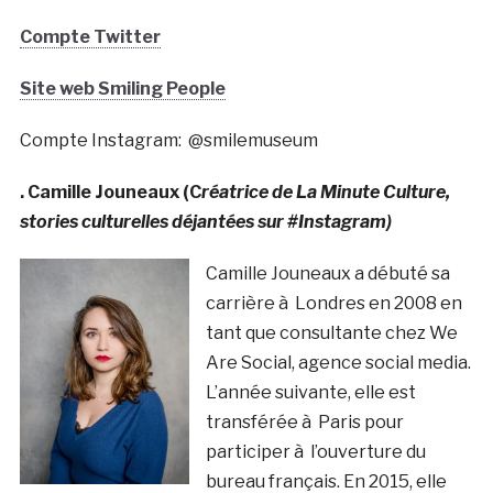
Compte Twitter
Site web Smiling People
Compte Instagram: @smilemuseum
. Camille Jouneaux (C
réatrice de La Minute Culture,
stories culturelles déjantées sur #Instagram)
Camille Jouneaux a débuté sa
carrière à Londres en 2008 en
tant que consultante chez We
Are Social, agence social media.
L’année suivante, elle est
transférée à Paris pour
participer à l’ouverture du
bureau français. En 2015, elle